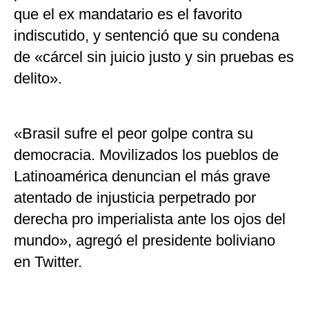
que el ex mandatario es el favorito
indiscutido, y sentenció que su condena
de «cárcel sin juicio justo y sin pruebas es
delito».
«Brasil sufre el peor golpe contra su
democracia. Movilizados los pueblos de
Latinoamérica denuncian el más grave
atentado de injusticia perpetrado por
derecha pro imperialista ante los ojos del
mundo», agregó el presidente boliviano
en Twitter.