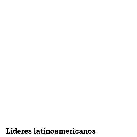
Líderes latinoamericanos