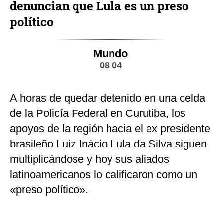
denuncian que Lula es un preso
político
Mundo
08 04
A horas de quedar detenido en una celda
de la Policía Federal en Curutiba, los
apoyos de la región hacia el ex presidente
brasileño Luiz Inácio Lula da Silva siguen
multiplicándose y hoy sus aliados
latinoamericanos lo calificaron como un
«preso político».