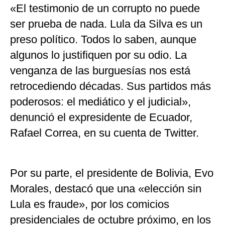
«El testimonio de un corrupto no puede
ser prueba de nada. Lula da Silva es un
preso político. Todos lo saben, aunque
algunos lo justifiquen por su odio. La
venganza de las burguesías nos está
retrocediendo décadas. Sus partidos más
poderosos: el mediático y el judicial»,
denunció el expresidente de Ecuador,
Rafael Correa, en su cuenta de Twitter.
Por su parte, el presidente de Bolivia, Evo
Morales, destacó que una «elección sin
Lula es fraude», por los comicios
presidenciales de octubre próximo, en los