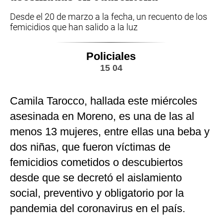
Desde el 20 de marzo a la fecha, un recuento de los
femicidios que han salido a la luz
Policiales
15 04
Camila Tarocco, hallada este miércoles
asesinada en Moreno, es una de las al
menos 13 mujeres, entre ellas una beba y
dos niñas, que fueron víctimas de
femicidios cometidos o descubiertos
desde que se decretó el aislamiento
social, preventivo y obligatorio por la
pandemia del coronavirus en el país.