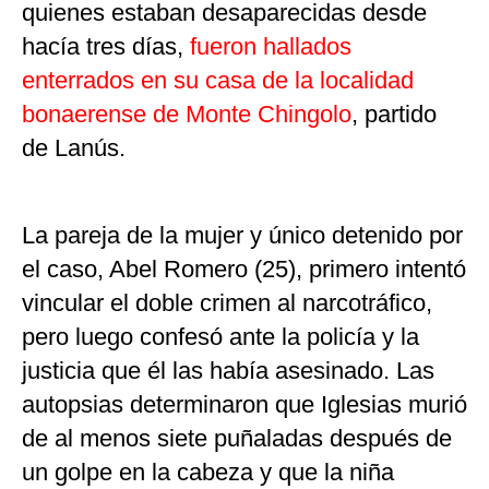
quienes estaban desaparecidas desde
hacía tres días,
fueron hallados
enterrados en su casa de la localidad
bonaerense de Monte Chingolo
, partido
de Lanús.
La pareja de la mujer y único detenido por
el caso, Abel Romero (25), primero intentó
vincular el doble crimen al narcotráfico,
pero luego confesó ante la policía y la
justicia que él las había asesinado. Las
autopsias determinaron que Iglesias murió
de al menos siete puñaladas después de
un golpe en la cabeza y que la niña