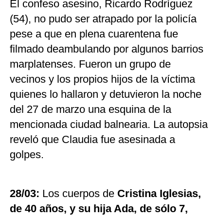
El confeso asesino, Ricardo Rodríguez
(54), no pudo ser atrapado por la policía
pese a que en plena cuarentena fue
filmado deambulando por algunos barrios
marplatenses. Fueron un grupo de
vecinos y los propios hijos de la víctima
quienes lo hallaron y detuvieron la noche
del 27 de marzo una esquina de la
mencionada ciudad balnearia. La autopsia
reveló que Claudia fue asesinada a
golpes.
28/03:
Los cuerpos de
Cristina Iglesias,
de 40 años, y su hija Ada, de sólo 7,