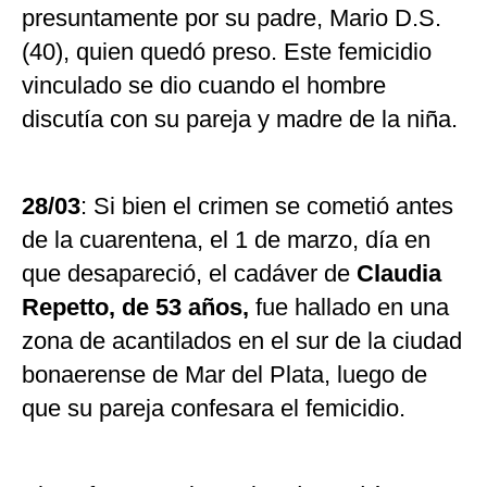
presuntamente por su padre, Mario D.S.
(40), quien quedó preso. Este femicidio
vinculado se dio cuando el hombre
discutía con su pareja y madre de la niña.
28/03
: Si bien el crimen se cometió antes
de la cuarentena, el 1 de marzo, día en
que desapareció, el cadáver de
Claudia
Repetto, de 53 años,
fue hallado en una
zona de acantilados en el sur de la ciudad
bonaerense de Mar del Plata, luego de
que su pareja confesara el femicidio.