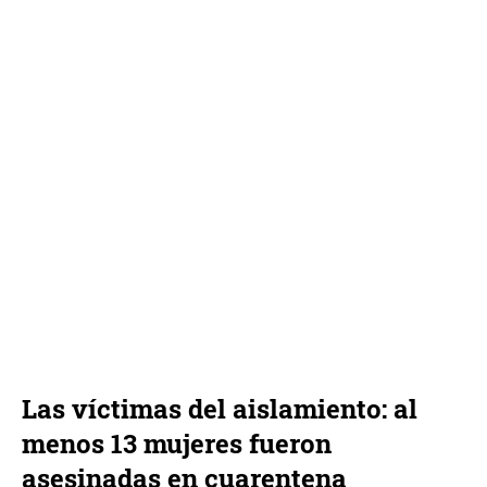
Las víctimas del aislamiento: al
menos 13 mujeres fueron
asesinadas en cuarentena