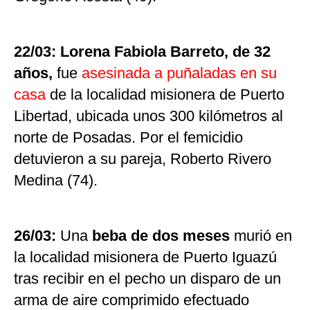
22/03:
Lorena Fabiola Barreto, de 32
años,
fue
asesinada a puñaladas en su
casa
de la localidad misionera de Puerto
Libertad, ubicada unos 300 kilómetros al
norte de Posadas. Por el femicidio
detuvieron a su pareja, Roberto Rivero
Medina (74).
26/03:
Una
beba de dos meses
murió en
la localidad misionera de Puerto Iguazú
tras recibir en el pecho un disparo de un
arma de aire comprimido efectuado