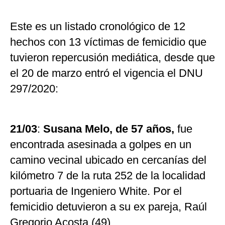
Este es un listado cronológico de 12
hechos con 13 víctimas de femicidio que
tuvieron repercusión mediática, desde que
el 20 de marzo entró el vigencia el DNU
297/2020:
21/03
:
Susana Melo, de 57 años,
fue
encontrada asesinada a golpes en un
camino vecinal ubicado en cercanías del
kilómetro 7 de la ruta 252 de la localidad
portuaria de Ingeniero White. Por el
femicidio detuvieron a su ex pareja, Raúl
Gregorio Acosta (49).