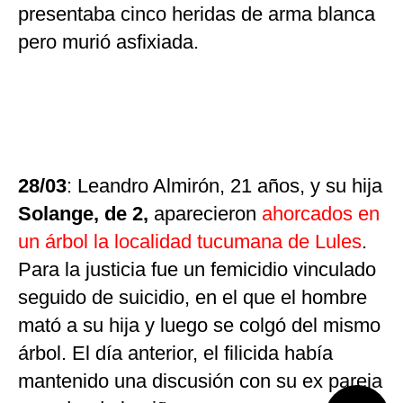
presentaba cinco heridas de arma blanca
pero murió asfixiada.
28/03
: Leandro Almirón, 21 años, y su hija
Solange, de 2,
aparecieron
ahorcados en
un árbol la localidad tucumana de Lules
.
Para la justicia fue un femicidio vinculado
seguido de suicidio, en el que el hombre
mató a su hija y luego se colgó del mismo
árbol. El día anterior, el filicida había
mantenido una discusión con su ex pareja