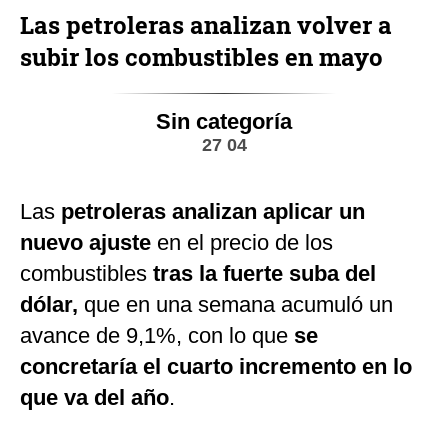
Las petroleras analizan volver a
subir los combustibles en mayo
Sin categoría
27 04
Las
petroleras analizan aplicar un
nuevo ajuste
en el precio de los
combustibles
tras la fuerte suba del
dólar,
que en una semana acumuló un
avance de 9,1%, con lo que
se
concretaría el cuarto incremento en lo
que va del año
.