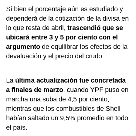
Si bien el porcentaje aún es estudiado y
dependerá de la cotización de la divisa en
lo que resta de abril,
trascendió que se
ubicará entre 3 y 5 por ciento con el
argumento
de equilibrar los efectos de la
devaluación y el precio del crudo.
La
última actualización fue concretada
a finales de marzo
, cuando YPF puso en
marcha una suba de 4,5 por ciento;
mientras que los combustibles de Shell
habían saltado un 9,5% promedio en todo
el país.