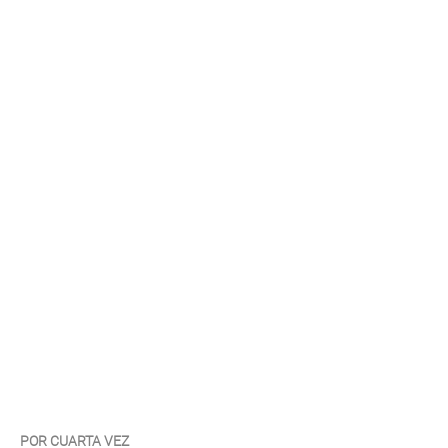
POR CUARTA VEZ