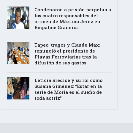
Condenaron a prisión perpetua a
los cuatro responsables del
crimen de Máximo Jerez en
Empalme Graneros
Tapeo, tragos y Claude Max:
renunció el presidente de
Playas Ferroviarias tras la
difusión de sus gastos
Leticia Brédice y su rol como
Susana Giménez: “Estar en la
serie de Moria es el sueño de
toda actriz”