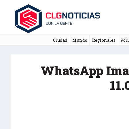
Ciudad
Mundo
Regionales
Poli
WhatsApp Imag
11.