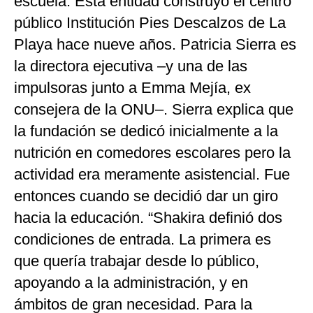
escuela. Esta entidad construyó el centro
público Institución Pies Descalzos de La
Playa hace nueve años. Patricia Sierra es
la directora ejecutiva –y una de las
impulsoras junto a Emma Mejía, ex
consejera de la ONU–. Sierra explica que
la fundación se dedicó inicialmente a la
nutrición en comedores escolares pero la
actividad era meramente asistencial. Fue
entonces cuando se decidió dar un giro
hacia la educación. “Shakira definió dos
condiciones de entrada. La primera es
que quería trabajar desde lo público,
apoyando a la administración, y en
ámbitos de gran necesidad. Para la