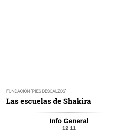
FUNDACIÓN "PIES DESCALZOS"
Las escuelas de Shakira
Info General
12 11