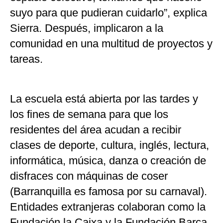
suyo para que pudieran cuidarlo”, explica
Sierra. Después, implicaron a la
comunidad en una multitud de proyectos y
tareas.
La escuela está abierta por las tardes y
los fines de semana para que los
residentes del área acudan a recibir
clases de deporte, cultura, inglés, lectura,
informática, música, danza o creación de
disfraces con máquinas de coser
(Barranquilla es famosa por su carnaval).
Entidades extranjeras colaboran como la
Fundación la Caixa y la Fundación Barça