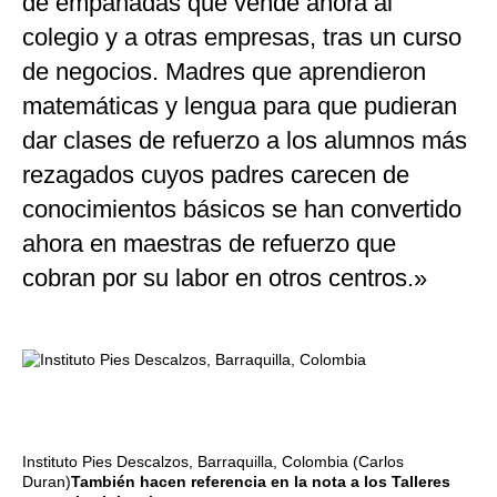
de empanadas que vende ahora al
colegio y a otras empresas, tras un curso
de negocios. Madres que aprendieron
matemáticas y lengua para que pudieran
dar clases de refuerzo a los alumnos más
rezagados cuyos padres carecen de
conocimientos básicos se han convertido
ahora en maestras de refuerzo que
cobran por su labor en otros centros.»
Instituto Pies Descalzos, Barraquilla, Colombia (Carlos
Duran)
También hacen referencia en la nota a los Talleres