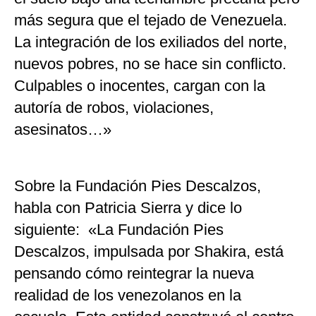
más segura que el tejado de Venezuela.
La integración de los exiliados del norte,
nuevos pobres, no se hace sin conflicto.
Culpables o inocentes, cargan con la
autoría de robos, violaciones,
asesinatos…»
Sobre la Fundación Pies Descalzos,
habla con Patricia Sierra y dice lo
siguiente: «La Fundación Pies
Descalzos, impulsada por Shakira, está
pensando cómo reintegrar la nueva
realidad de los venezolanos en la