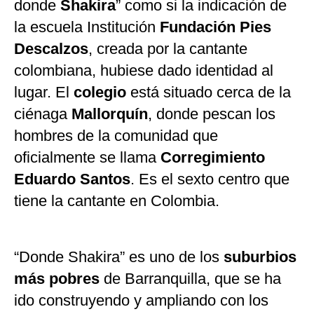
donde
Shakira
” como si la indicación de
la escuela Institución
Fundación Pies
Descalzos
, creada por la cantante
colombiana, hubiese dado identidad al
lugar. El
colegio
está situado cerca de la
ciénaga
Mallorquín
, donde pescan los
hombres de la comunidad que
oficialmente se llama
Corregimiento
Eduardo Santos
. Es el sexto centro que
tiene la cantante en Colombia.
“Donde Shakira” es uno de los
suburbios
más pobres
de Barranquilla, que se ha
ido construyendo y ampliando con los