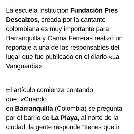
La escuela Institución
Fundación Pies
Descalzos
, creada por la cantante
colombiana es muy importante para
Barranquilla y Carina Ferreras realizó un
reportaje a una de las responsables del
lugar que fue publicado en el diario «La
Vanguardia»
El artículo comienza contando
que: «Cuando
en
Barranquilla
(Colombia) se pregunta
por el barrio de
La Playa
, al norte de la
ciudad, la gente responde “tienes que ir