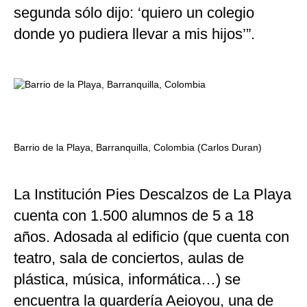
segunda sólo dijo: ‘quiero un colegio
donde yo pudiera llevar a mis hijos’”.
Barrio de la Playa, Barranquilla, Colombia (Carlos Duran)
La Institución Pies Descalzos de La Playa
cuenta con 1.500 alumnos de 5 a 18
años. Adosada al edificio (que cuenta con
teatro, sala de conciertos, aulas de
plástica, música, informática…) se
encuentra la guardería Aeioyou, una de