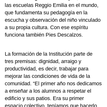
las escuelas Reggio Emilia en el mundo,
que fundamenta su pedagogía en la
escucha y observación del niño vinculado
a su propia cultura. Con ese espíritu
funciona también Pies Descalzos.
La formación de la Institución parte de
tres premisas: dignidad, arraigo y
productividad, es decir, trabajar para
mejorar las condiciones de vida de la
comunidad. “El primer año nos dedicamos
a enseñar a los alumnos a respetar el
edificio y sus patios. Era su primer
espacio colectivo, teníamos que hacerlo