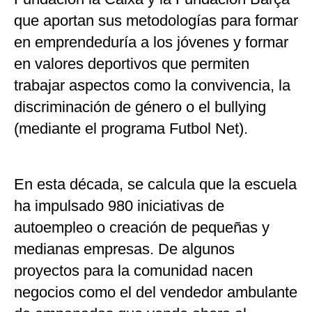
que aportan sus metodologías para formar
en emprendeduría a los jóvenes y formar
en valores deportivos que permiten
trabajar aspectos como la convivencia, la
discriminación de género o el bullying
(mediante el programa Futbol Net).
En esta década, se calcula que la escuela
ha impulsado 980 iniciativas de
autoempleo o creación de pequeñas y
medianas empresas. De algunos
proyectos para la comunidad nacen
negocios como el del vendedor ambulante