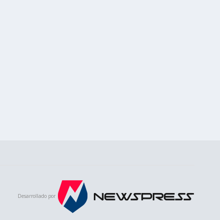
Desarrollado por