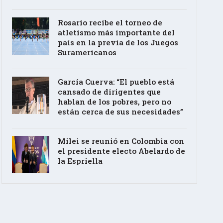
Rosario recibe el torneo de
atletismo más importante del
país en la previa de los Juegos
Suramericanos
García Cuerva: “El pueblo está
cansado de dirigentes que
hablan de los pobres, pero no
están cerca de sus necesidades”
Milei se reunió en Colombia con
el presidente electo Abelardo de
la Espriella