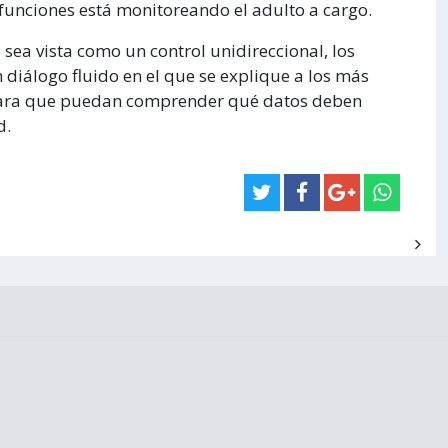
 funciones está monitoreando el adulto a cargo.
 sea vista como un control unidireccional, los
diálogo fluido en el que se explique a los más
ta para que puedan comprender qué datos deben
d.