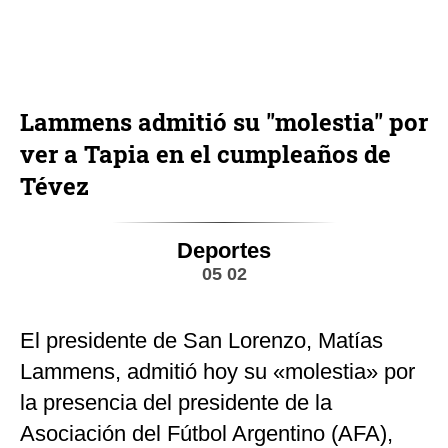
Lammens admitió su "molestia" por
ver a Tapia en el cumpleaños de
Tévez
Deportes
05 02
El presidente de San Lorenzo, Matías
Lammens, admitió hoy su «molestia» por
la presencia del presidente de la
Asociación del Fútbol Argentino (AFA),