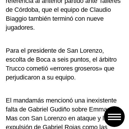
referencia al anterior partido ante Talleres
de Córdoba, que el equipo de Claudio
Biaggio también terminó con nueve
jugadores.
Para el presidente de San Lorenzo,
escolta de Boca a seis puntos, el árbitro
Trucco cometió «errores groseros» que
perjudicaron a su equipo.
El mandamás mencionó una inexistente
falta de Gabriel Gudiño sobre Emmanuel
Mas con San Lorenzo en ataque y la
expulsión de Gabriel Rojas como las