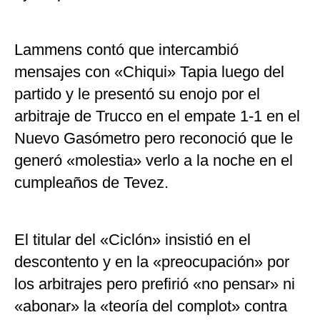
Lammens contó que intercambió
mensajes con «Chiqui» Tapia luego del
partido y le presentó su enojo por el
arbitraje de Trucco en el empate 1-1 en el
Nuevo Gasómetro pero reconoció que le
generó «molestia» verlo a la noche en el
cumpleaños de Tevez.
El titular del «Ciclón» insistió en el
descontento y en la «preocupación» por
los arbitrajes pero prefirió «no pensar» ni
«abonar» la «teoría del complot» contra