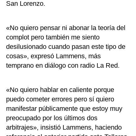
San Lorenzo.
«No quiero pensar ni abonar la teoría del
complot pero también me siento
desilusionado cuando pasan este tipo de
cosas», expresó Lammens, más
temprano en diálogo con radio La Red.
«No quiero hablar en caliente porque
puedo cometer errores pero sí quiero
manifestar públicamente que estoy muy
preocupado por los últimos dos
arbitrajes», insistió Lammens, haciendo