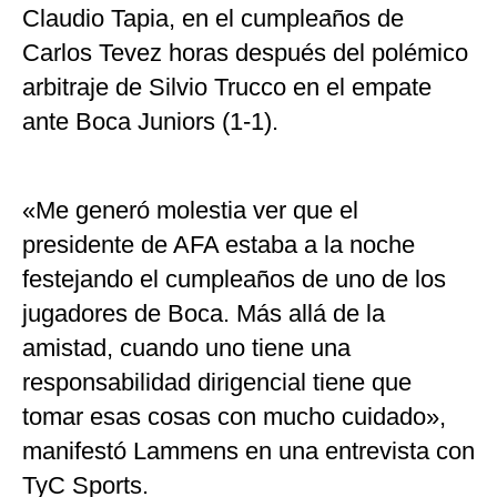
Claudio Tapia, en el cumpleaños de
Carlos Tevez horas después del polémico
arbitraje de Silvio Trucco en el empate
ante Boca Juniors (1-1).
«Me generó molestia ver que el
presidente de AFA estaba a la noche
festejando el cumpleaños de uno de los
jugadores de Boca. Más allá de la
amistad, cuando uno tiene una
responsabilidad dirigencial tiene que
tomar esas cosas con mucho cuidado»,
manifestó Lammens en una entrevista con
TyC Sports.