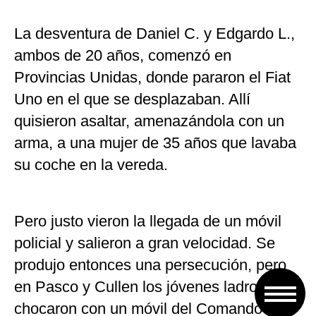
La desventura de Daniel C. y Edgardo L.,
ambos de 20 años, comenzó en
Provincias Unidas, donde pararon el Fiat
Uno en el que se desplazaban. Allí
quisieron asaltar, amenazándola con un
arma, a una mujer de 35 años que lavaba
su coche en la vereda.
Pero justo vieron la llegada de un móvil
policial y salieron a gran velocidad. Se
produjo entonces una persecución, pero
en Pasco y Cullen los jóvenes ladrones
chocaron con un móvil del Comando