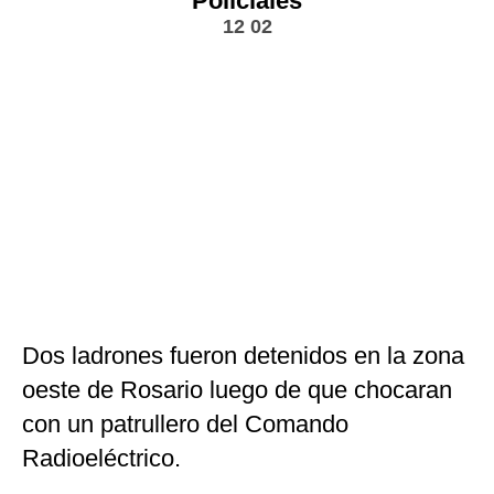
Policiales
12 02
Dos ladrones fueron detenidos en la zona
oeste de Rosario luego de que chocaran
con un patrullero del Comando
Radioeléctrico.