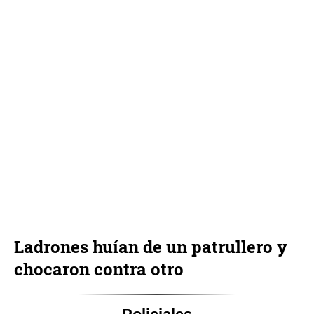
Ladrones huían de un patrullero y
chocaron contra otro