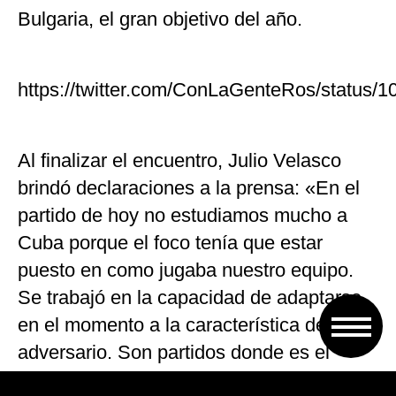
Bulgaria, el gran objetivo del año.
https://twitter.com/ConLaGenteRos/status
Al finalizar el encuentro, Julio Velasco
brindó declaraciones a la prensa: «En el
partido de hoy no estudiamos mucho a
Cuba porque el foco tenía que estar
puesto en como jugaba nuestro equipo.
Se trabajó en la capacidad de adaptarse
en el momento a la característica del
adversario. Son partidos donde es el
jugador el que tiene que elaborar la