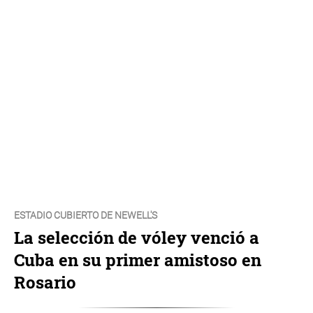
ESTADIO CUBIERTO DE NEWELL'S
La selección de vóley venció a
Cuba en su primer amistoso en
Rosario