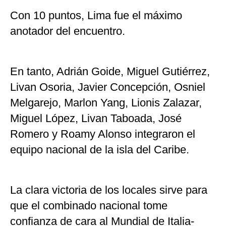
Con 10 puntos, Lima fue el máximo
anotador del encuentro.
En tanto, Adrián Goide, Miguel Gutiérrez,
Livan Osoria, Javier Concepción, Osniel
Melgarejo, Marlon Yang, Lionis Zalazar,
Miguel López, Livan Taboada, José
Romero y Roamy Alonso integraron el
equipo nacional de la isla del Caribe.
La clara victoria de los locales sirve para
que el combinado nacional tome
confianza de cara al Mundial de Italia-