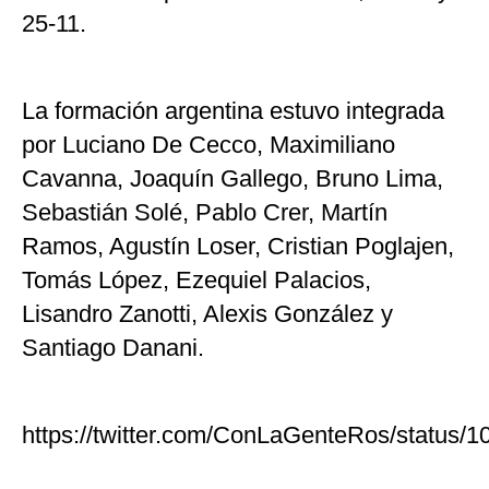
25-11.
La formación argentina estuvo integrada
por Luciano De Cecco, Maximiliano
Cavanna, Joaquín Gallego, Bruno Lima,
Sebastián Solé, Pablo Crer, Martín
Ramos, Agustín Loser, Cristian Poglajen,
Tomás López, Ezequiel Palacios,
Lisandro Zanotti, Alexis González y
Santiago Danani.
https://twitter.com/ConLaGenteRos/status