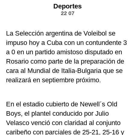
Deportes
22 07
La Selección argentina de Voleibol se
impuso hoy a Cuba con un contundente 3
a 0 en un partido amistoso disputado en
Rosario como parte de la preparación de
cara al Mundial de Italia-Bulgaria que se
realizará en septiembre próximo.
En el estadio cubierto de Newell´s Old
Boys, el plantel conducido por Julio
Velasco venció con claridad al conjunto
caribeño con parciales de 25-21, 25-16 y