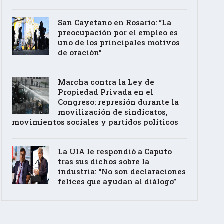
San Cayetano en Rosario: “La
preocupación por el empleo es
uno de los principales motivos
de oración”
Marcha contra la Ley de
Propiedad Privada en el
Congreso: represión durante la
movilización de sindicatos,
movimientos sociales y partidos políticos
La UIA le respondió a Caputo
tras sus dichos sobre la
industria: “No son declaraciones
felices que ayudan al diálogo”