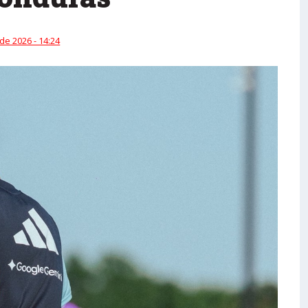
 de 2026 - 14:24