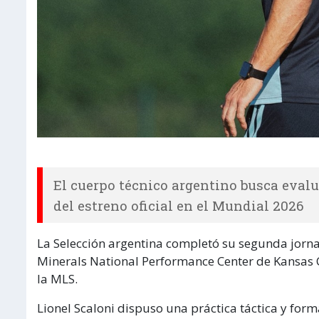
El cuerpo técnico argentino busca evalu
del estreno oficial en el Mundial 2026
La Selección argentina completó su segunda jorn
Minerals National Performance Center de Kansas Ci
la MLS.
Lionel Scaloni dispuso una práctica táctica y form