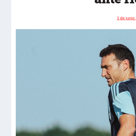
3 de junio