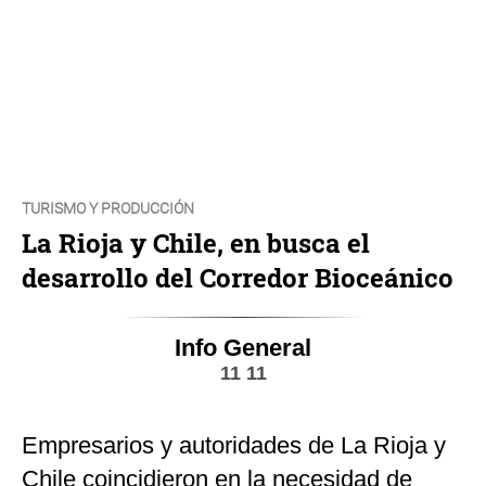
TURISMO Y PRODUCCIÓN
La Rioja y Chile, en busca el
desarrollo del Corredor Bioceánico
Info General
11 11
Empresarios y autoridades de La Rioja y
Chile coincidieron en la necesidad de