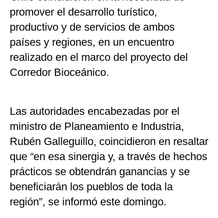
promover el desarrollo turístico,
productivo y de servicios de ambos
países y regiones, en un encuentro
realizado en el marco del proyecto del
Corredor Bioceánico.
Las autoridades encabezadas por el
ministro de Planeamiento e Industria,
Rubén Galleguillo, coincidieron en resaltar
que “en esa sinergia y, a través de hechos
prácticos se obtendrán ganancias y se
beneficiarán los pueblos de toda la
región”, se informó este domingo.