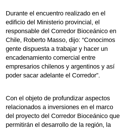
Durante el encuentro realizado en el
edificio del Ministerio provincial, el
responsable del Corredor Bioceánico en
Chile, Roberto Masso, dijo: “Conocimos
gente dispuesta a trabajar y hacer un
encadenamiento comercial entre
empresarios chilenos y argentinos y así
poder sacar adelante el Corredor”.
Con el objeto de profundizar aspectos
relacionados a inversiones en el marco
del proyecto del Corredor Bioceánico que
permitirán el desarrollo de la región, la