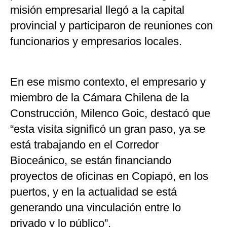
misión empresarial llegó a la capital
provincial y participaron de reuniones con
funcionarios y empresarios locales.
En ese mismo contexto, el empresario y
miembro de la Cámara Chilena de la
Construcción, Milenco Goic, destacó que
“esta visita significó un gran paso, ya se
está trabajando en el Corredor
Bioceánico, se están financiando
proyectos de oficinas en Copiapó, en los
puertos, y en la actualidad se está
generando una vinculación entre lo
privado y lo público”.