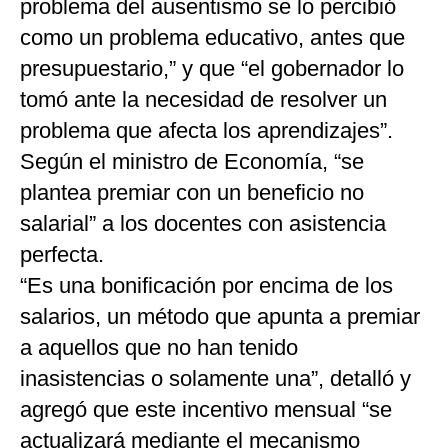
problema del ausentismo se lo percibió
como un problema educativo, antes que
presupuestario,” y que “el gobernador lo
tomó ante la necesidad de resolver un
problema que afecta los aprendizajes”.
Según el ministro de Economía, “se
plantea premiar con un beneficio no
salarial” a los docentes con asistencia
perfecta.
“Es una bonificación por encima de los
salarios, un método que apunta a premiar
a aquellos que no han tenido
inasistencias o solamente una”, detalló y
agregó que este incentivo mensual “se
actualizará mediante el mecanismo