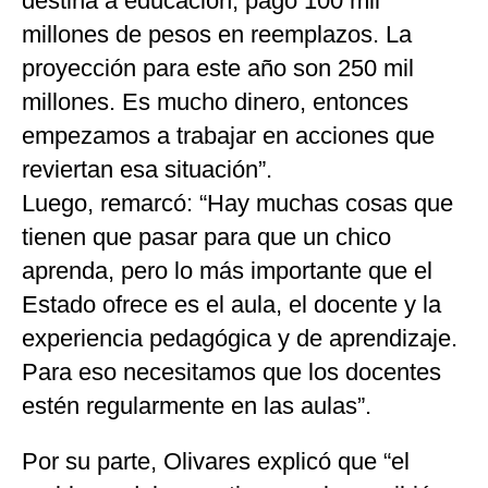
destina a educación, pagó 100 mil
millones de pesos en reemplazos. La
proyección para este año son 250 mil
millones. Es mucho dinero, entonces
empezamos a trabajar en acciones que
reviertan esa situación”.
Luego, remarcó: “Hay muchas cosas que
tienen que pasar para que un chico
aprenda, pero lo más importante que el
Estado ofrece es el aula, el docente y la
experiencia pedagógica y de aprendizaje.
Para eso necesitamos que los docentes
estén regularmente en las aulas”.
Por su parte, Olivares explicó que “el