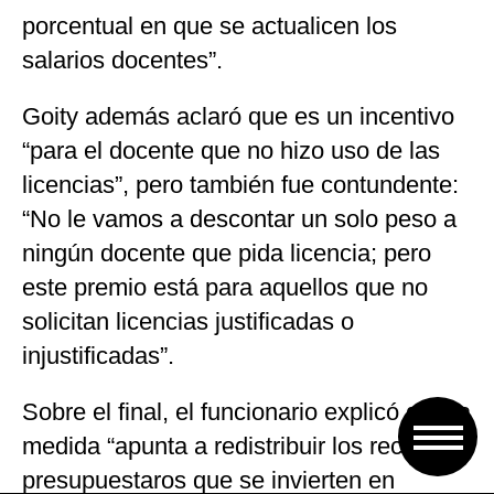
porcentual en que se actualicen los
salarios docentes”.
Goity además aclaró que es un incentivo
“para el docente que no hizo uso de las
licencias”, pero también fue contundente:
“No le vamos a descontar un solo peso a
ningún docente que pida licencia; pero
este premio está para aquellos que no
solicitan licencias justificadas o
injustificadas”.
Sobre el final, el funcionario explicó que la
medida “apunta a redistribuir los recursos
presupuestaros que se invierten en