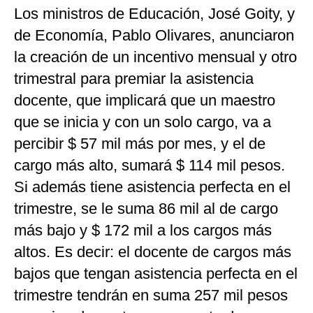
Los ministros de Educación, José Goity, y
de Economía, Pablo Olivares, anunciaron
la creación de un incentivo mensual y otro
trimestral para premiar la asistencia
docente, que implicará que un maestro
que se inicia y con un solo cargo, va a
percibir $ 57 mil más por mes, y el de
cargo más alto, sumará $ 114 mil pesos.
Si además tiene asistencia perfecta en el
trimestre, se le suma 86 mil al de cargo
más bajo y $ 172 mil a los cargos más
altos. Es decir: el docente de cargos más
bajos que tengan asistencia perfecta en el
trimestre tendrán en suma 257 mil pesos