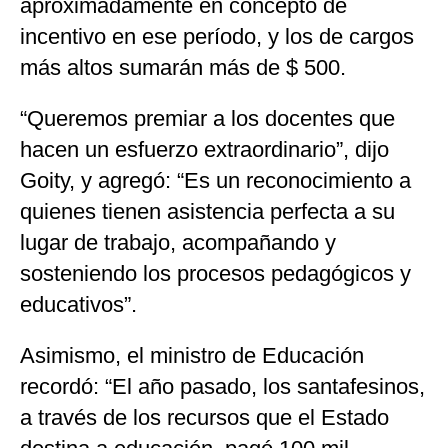
aproximadamente en concepto de
incentivo en ese período, y los de cargos
más altos sumarán más de $ 500.
“Queremos premiar a los docentes que
hacen un esfuerzo extraordinario”, dijo
Goity, y agregó: “Es un reconocimiento a
quienes tienen asistencia perfecta a su
lugar de trabajo, acompañando y
sosteniendo los procesos pedagógicos y
educativos”.
Asimismo, el ministro de Educación
recordó: “El año pasado, los santafesinos,
a través de los recursos que el Estado