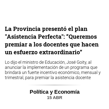
La Provincia presentó el plan
"Asistencia Perfecta": “Queremos
premiar a los docentes que hacen
un esfuerzo extraordinario”
Lo dijo el ministro de Educación, José Goity, al
anunciar la implementación de un programa que
brindará un fuerte incentivo económico, mensual y
trimestral, para premiar la asistencia docente
Política y Economía
15 ABR