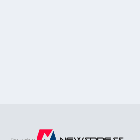
Desarrollado por