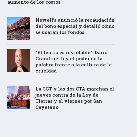
aumento de los costos
Newell’s anunció la recaudación
del bono especial y detalló cómo
se usarán los fondos
“El teatro es inviolable”: Darío
Grandinetti y el poder de la
palabra frente a la cultura de la
crueldad
La CGT y las dos CTA marchan el
jueves contra de la Ley de
Tierras y el viernes por San
Cayetano