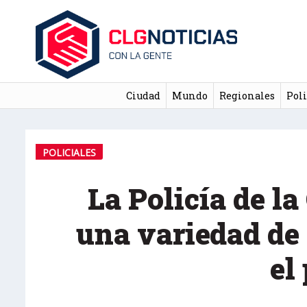
Ciudad
Mundo
Regionales
Poli
POLICIALES
La Policía de l
una variedad de 
el