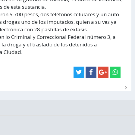
s de esta sustancia.
aron 5.700 pesos, dos teléfonos celulares y un auto
as drogas uno de los imputados, quien a su vez ya
ectrónica con 28 pastillas de éxtasis.
en lo Criminal y Correccional Federal número 3, a
 la droga y el traslado de los detenidos a
la Ciudad.