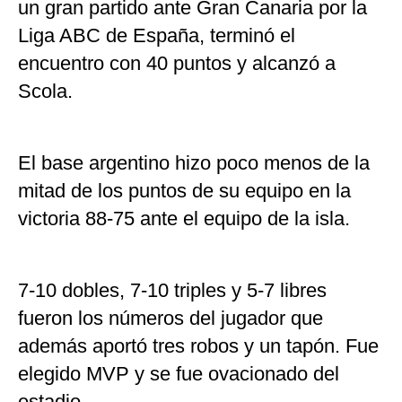
un gran partido ante Gran Canaria por la
Liga ABC de España, terminó el
encuentro con 40 puntos y alcanzó a
Scola.
El base argentino hizo poco menos de la
mitad de los puntos de su equipo en la
victoria 88-75 ante el equipo de la isla.
7-10 dobles, 7-10 triples y 5-7 libres
fueron los números del jugador que
además aportó tres robos y un tapón. Fue
elegido MVP y se fue ovacionado del
estadio.