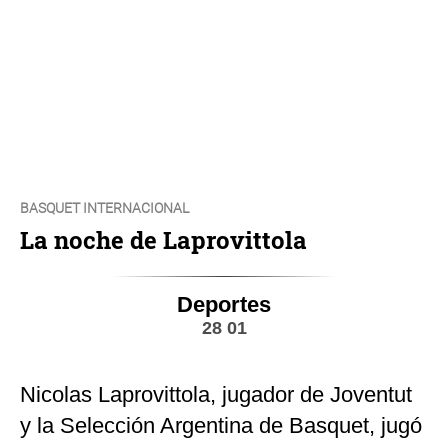
BASQUET INTERNACIONAL
La noche de Laprovittola
Deportes
28 01
Nicolas Laprovittola, jugador de Joventut
y la Selección Argentina de Basquet, jugó