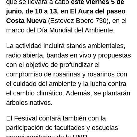
que se llevará a cabo
este viernes 5 de
junio, de 10 a 13, en El Aura del paseo
Costa Nueva
(Estevez Boero 730), en el
marco del Día Mundial del Ambiente.
La actividad incluirá stands ambientales,
radio abierta, bandas en vivo y propuestas
con el objetivo de profundizar el
compromiso de rosarinas y rosarinos con
el cuidado del ambiente y la lucha contra
el cambio climático. Además, se plantarán
árboles nativos.
El Festival contará también con la
participación de facultades y escuelas