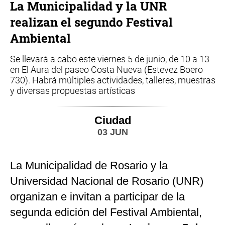
La Municipalidad y la UNR
realizan el segundo Festival
Ambiental
Se llevará a cabo este viernes 5 de junio, de 10 a 13
en El Aura del paseo Costa Nueva (Estevez Boero
730). Habrá múltiples actividades, talleres, muestras
y diversas propuestas artísticas
Ciudad
03 JUN
La Municipalidad de Rosario y la
Universidad Nacional de Rosario (UNR)
organizan e invitan a participar de la
segunda edición del Festival Ambiental,