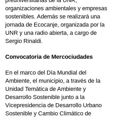
preuniversitarias de la UNR,
organizaciones ambientales y empresas
sostenibles. Además se realizará una
jornada de Ecocanje, organizada por la
UNR y una radio abierta, a cargo de
Sergio Rinaldi.
Convocatoria de Mercociudades
En el marco del Día Mundial del
Ambiente, el municipio, a través de la
Unidad Temática de Ambiente y
Desarrollo Sostenible junto a la
Vicepresidencia de Desarrollo Urbano
Sostenible y Cambio Climático de