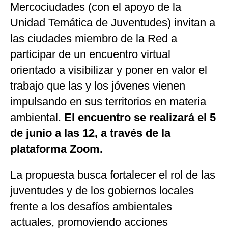
Mercociudades (con el apoyo de la
Unidad Temática de Juventudes) invitan a
las ciudades miembro de la Red a
participar de un encuentro virtual
orientado a visibilizar y poner en valor el
trabajo que las y los jóvenes vienen
impulsando en sus territorios en materia
ambiental.
El encuentro se realizará el 5
de junio a las 12, a través de la
plataforma Zoom.
La propuesta busca fortalecer el rol de las
juventudes y de los gobiernos locales
frente a los desafíos ambientales
actuales, promoviendo acciones