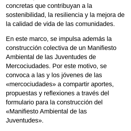
concretas que contribuyan a la
sostenibilidad, la resiliencia y la mejora de
la calidad de vida de las comunidades.
En este marco, se impulsa además la
construcción colectiva de un Manifiesto
Ambiental de las Juventudes de
Mercociudades. Por este motivo, se
convoca a las y los jóvenes de las
«mercociudades» a compartir aportes,
propuestas y reflexiones a través del
formulario para la construcción del
«Manifiesto Ambiental de las
Juventudes».