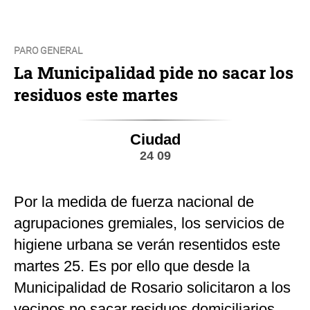
PARO GENERAL
La Municipalidad pide no sacar los
residuos este martes
Ciudad
24 09
Por la medida de fuerza nacional de
agrupaciones gremiales, los servicios de
higiene urbana se verán resentidos este
martes 25. Es por ello que desde la
Municipalidad de Rosario solicitaron a los
vecinos no sacar residuos domiciliarios