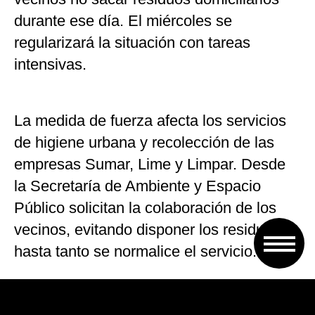
durante ese día. El miércoles se
regularizará la situación con tareas
intensivas.
La medida de fuerza afecta los servicios
de higiene urbana y recolección de las
empresas Sumar, Lime y Limpar. Desde
la Secretaría de Ambiente y Espacio
Público solicitan la colaboración de los
vecinos, evitando disponer los residuos
hasta tanto se normalice el servicio.
Ante cualquier duda, los ciudadano