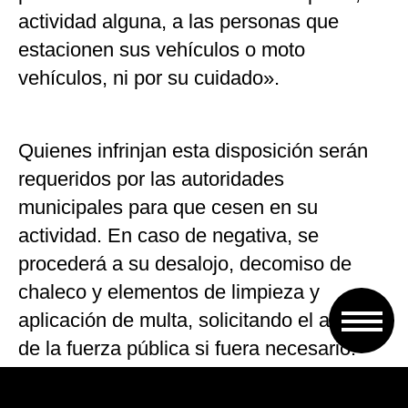
actividad alguna, a las personas que
estacionen sus vehículos o moto
vehículos, ni por su cuidado».
Quienes infrinjan esta disposición serán
requeridos por las autoridades
municipales para que cesen en su
actividad. En caso de negativa, se
procederá a su desalojo, decomiso de
chaleco y elementos de limpieza y
aplicación de multa, solicitando el auxilio
de la fuerza pública si fuera necesario.