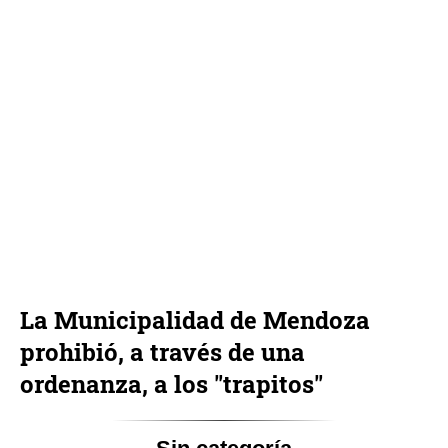
La Municipalidad de Mendoza
prohibió, a través de una
ordenanza, a los "trapitos"