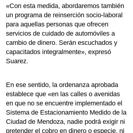
«Con esta medida, abordaremos también
un programa de reinserción socio-laboral
para aquellas personas que ofrecen
servicios de cuidado de automóviles a
cambio de dinero. Serán escuchados y
capacitados integralmente», expresó
Suarez.
En ese sentido, la ordenanza aprobada
establece que «en las calles o avenidas
en que no se encuentre implementado el
Sistema de Estacionamiento Medido de la
Ciudad de Mendoza, nadie podrá exigir ni
pretender el cobro en dinero o especie, ni