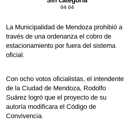
Sin categoría
04 04
La Municipalidad de Mendoza prohibió a
través de una ordenanza el cobro de
estacionamiento por fuera del sistema
oficial.
Con ocho votos oficialistas, el intendente
de la Ciudad de Mendoza, Rodolfo
Suárez logró que el proyecto de su
autoría modificara el Código de
Convivencia.