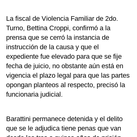
La fiscal de Violencia Familiar de 2do.
Turno, Bettina Croppi, confirmó a la
prensa que se cerró la instancia de
instrucción de la causa y que el
expediente fue elevado para que se fije
fecha de juicio, no obstante aún está en
vigencia el plazo legal para que las partes
opongan planteos al respecto, precisó la
funcionaria judicial.
Barattini permanece detenida y el delito
que se le adjudica tiene penas que van