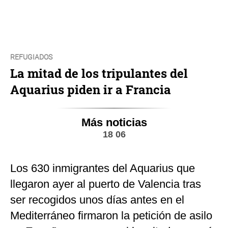
REFUGIADOS
La mitad de los tripulantes del
Aquarius piden ir a Francia
Más noticias
18 06
Los 630 inmigrantes del Aquarius que
llegaron ayer al puerto de Valencia tras
ser recogidos unos días antes en el
Mediterráneo firmaron la petición de asilo