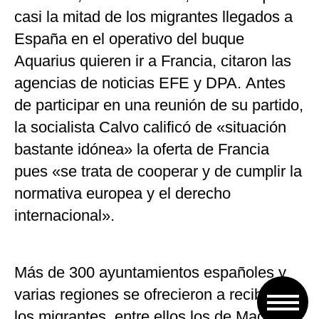
casi la mitad de los migrantes llegados a
España en el operativo del buque
Aquarius quieren ir a Francia, citaron las
agencias de noticias EFE y DPA. Antes
de participar en una reunión de su partido,
la socialista Calvo calificó de «situación
bastante idónea» la oferta de Francia
pues «se trata de cooperar y de cumplir la
normativa europea y el derecho
internacional».
Más de 300 ayuntamientos españoles y
varias regiones se ofrecieron a recibir a
los migrantes, entre ellos los de Madrid,