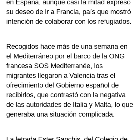
en España, aunque casi la mitad expresó
su deseo de ir a Francia, país que mostró
intención de colaborar con los refugiados.
Recogidos hace más de una semana en
el Mediterráneo por el barco de la ONG
francesa SOS Mediterranée, los
migrantes llegaron a Valencia tras el
ofrecimiento del Gobierno español de
recibirlos, que contrastó con la negativa
de las autoridades de Italia y Malta, lo que
generaba una situación complicada.
La letrada Ester Sanchis, del Colegio de