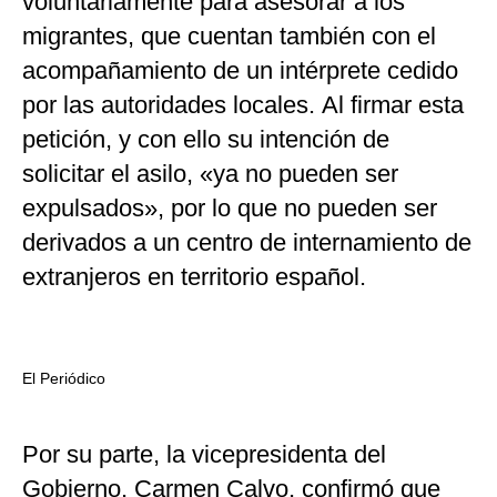
voluntariamente para asesorar a los
migrantes, que cuentan también con el
acompañamiento de un intérprete cedido
por las autoridades locales. Al firmar esta
petición, y con ello su intención de
solicitar el asilo, «ya no pueden ser
expulsados», por lo que no pueden ser
derivados a un centro de internamiento de
extranjeros en territorio español.
El Periódico
Por su parte, la vicepresidenta del
Gobierno, Carmen Calvo, confirmó que