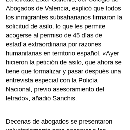
Abogados de Valencia, explicó que todos
los inmigrantes subsaharianos firmaron la
solicitud de asilo, lo que les permite
acogerse al permiso de 45 días de
estadía extraordinaria por razones
humanitarias en territorio español. «Ayer
hicieron la petición de asilo, que ahora se
tiene que formalizar y pasar después una
entrevista especial con la Policía
Nacional, previo asesoramiento del
letrado», añadió Sanchis.
Decenas de abogados se presentaron