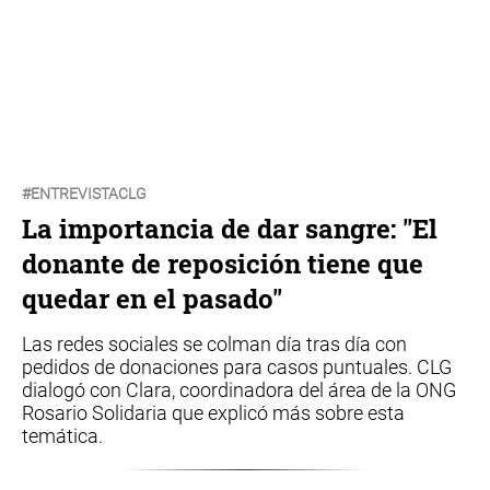
#ENTREVISTACLG
La importancia de dar sangre: "El
donante de reposición tiene que
quedar en el pasado"
Las redes sociales se colman día tras día con
pedidos de donaciones para casos puntuales. CLG
dialogó con Clara, coordinadora del área de la ONG
Rosario Solidaria que explicó más sobre esta
temática.