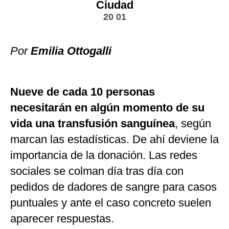
Ciudad
20 01
Por
Emilia Ottogalli
Nueve de cada 10 personas
necesitarán en algún momento de su
vida una transfusión sanguínea
, según
marcan las estadísticas. De ahí deviene la
importancia de la donación. Las redes
sociales se colman día tras día con
pedidos de dadores de sangre para casos
puntuales y ante el caso concreto suelen
aparecer respuestas.