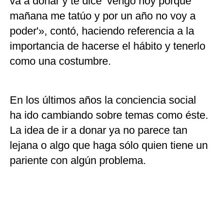
va a donar y te dice ‘vengo hoy porque
mañana me tatúo y por un año no voy a
poder'», contó, haciendo referencia a la
importancia de hacerse el hábito y tenerlo
como una costumbre.
En los últimos años la conciencia social
ha ido cambiando sobre temas como éste.
La idea de ir a donar ya no parece tan
lejana o algo que haga sólo quien tiene un
pariente con algún problema.