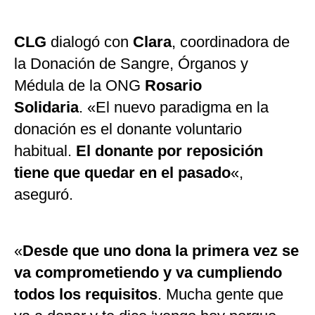
CLG
dialogó con
Clara
, coordinadora de
la Donación de Sangre, Órganos y
Médula de la ONG
Rosario
Solidaria
. «El nuevo paradigma en la
donación es el donante voluntario
habitual.
El donante por reposición
tiene que quedar en el pasado
«,
aseguró.
«
Desde que uno dona la primera vez se
va comprometiendo y va cumpliendo
todos los requisitos
. Mucha gente que