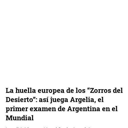
La huella europea de los “Zorros del
Desierto”: así juega Argelia, el
primer examen de Argentina en el
Mundial