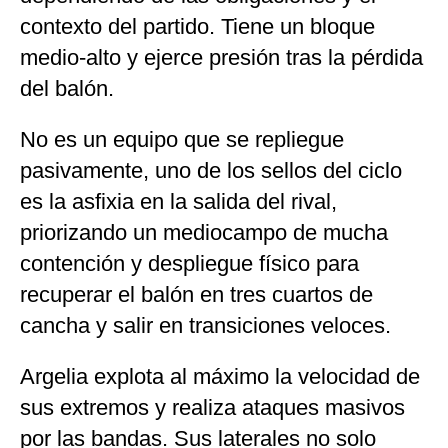
contexto del partido. Tiene un bloque
medio-alto y ejerce presión tras la pérdida
del balón.
No es un equipo que se repliegue
pasivamente, uno de los sellos del ciclo
es la asfixia en la salida del rival,
priorizando un mediocampo de mucha
contención y despliegue físico para
recuperar el balón en tres cuartos de
cancha y salir en transiciones veloces.
Argelia explota al máximo la velocidad de
sus extremos y realiza ataques masivos
por las bandas. Sus laterales no solo