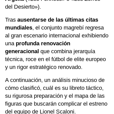
del Desierto»).
Tras
ausentarse de las últimas citas
mundiales
, el conjunto magrebí regresa
al gran escenario internacional exhibiendo
una
profunda renovación
generacional
que combina jerarquía
técnica, roce en el fútbol de elite europeo
y un rigor estratégico renovado.
A continuación, un análisis minucioso de
cómo clasificó, cuál es su libreto táctico,
su rigurosa preparación y el mapa de las
figuras que buscarán complicar el estreno
del equipo de Lionel Scaloni.