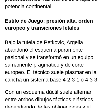
potencia continental.
Estilo de Juego: presión alta, orden
europeo y transiciones letales
Bajo la tutela de Petkovic, Argelia
abandonó el esquema puramente
pasional y se transformó en un equipo
sumamente pragmático y de corte
europeo. El técnico suele plasmar en la
cancha un sistema base 4-2-3-1 o 4-3-3.
Con un esquema dúctil suele alternar
entre ambos dibujos tácticos elásticos,
dependiendo de las obligaciones y el