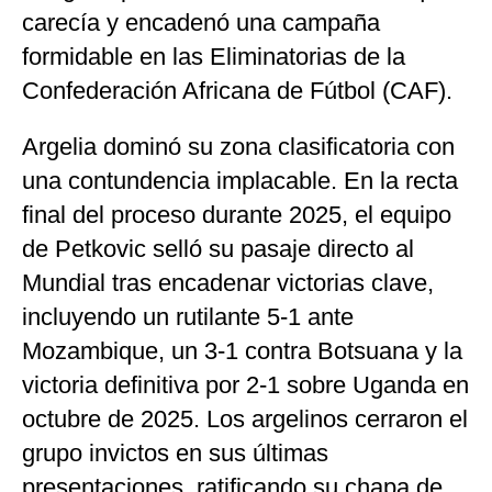
carecía y encadenó una campaña
formidable en las Eliminatorias de la
Confederación Africana de Fútbol (CAF).
Argelia dominó su zona clasificatoria con
una contundencia implacable. En la recta
final del proceso durante 2025, el equipo
de Petkovic selló su pasaje directo al
Mundial tras encadenar victorias clave,
incluyendo un rutilante 5-1 ante
Mozambique, un 3-1 contra Botsuana y la
victoria definitiva por 2-1 sobre Uganda en
octubre de 2025. Los argelinos cerraron el
grupo invictos en sus últimas
presentaciones, ratificando su chapa de