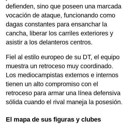
defienden, sino que poseen una marcada
vocación de ataque, funcionando como
dagas constantes para ensanchar la
cancha, liberar los carriles exteriores y
asistir a los delanteros centros.
Fiel al estilo europeo de su DT, el equipo
muestra un retroceso muy coordinado.
Los mediocampistas externos e internos
tienen un alto compromiso con el
retroceso para armar una línea defensiva
sólida cuando el rival maneja la posesión.
El mapa de sus figuras y clubes