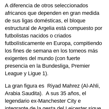
A diferencia de otros seleccionados
africanos que dependen en gran medida
de sus ligas domésticas, el bloque
estructural de Argelia está compuesto por
futbolistas nacidos o criados
futbolísticamente en Europa, compitiendo
los fines de semana en los torneos más
exigentes del mundo (con fuerte
presencia en la Bundesliga, Premier
League y Ligue 1).
La gran figura es Riyad Mahrez (Al-Ahli,
Arabia Saudita). A sus 35 años, el
legendario ex-Manchester City e
integrante de la gesta del Leicester sigue