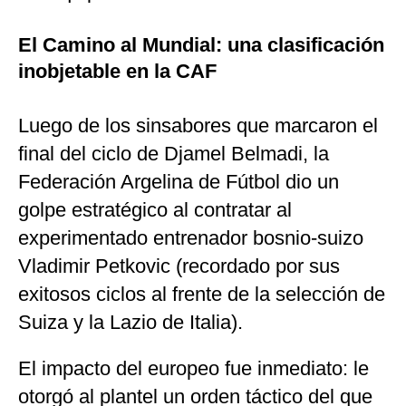
El Camino al Mundial: una clasificación
inobjetable en la CAF
Luego de los sinsabores que marcaron el
final del ciclo de Djamel Belmadi, la
Federación Argelina de Fútbol dio un
golpe estratégico al contratar al
experimentado entrenador bosnio-suizo
Vladimir Petkovic (recordado por sus
exitosos ciclos al frente de la selección de
Suiza y la Lazio de Italia).
El impacto del europeo fue inmediato: le
otorgó al plantel un orden táctico del que