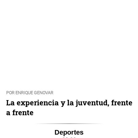
POR ENRIQUE GENOVAR
La experiencia y la juventud, frente
a frente
Deportes