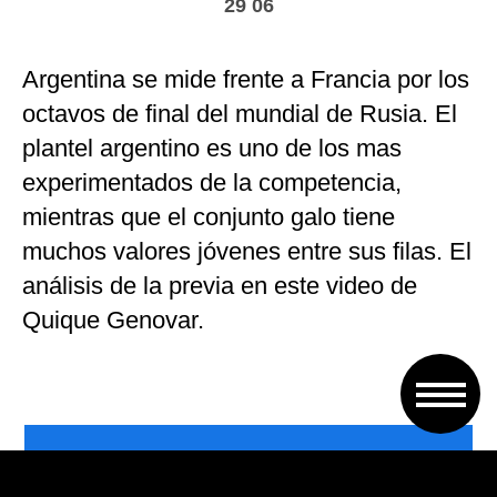
29 06
Argentina se mide frente a Francia por los
octavos de final del mundial de Rusia. El
plantel argentino es uno de los mas
experimentados de la competencia,
mientras que el conjunto galo tiene
muchos valores jóvenes entre sus filas. El
análisis de la previa en este video de
Quique Genovar.
VOLVER A TAPA