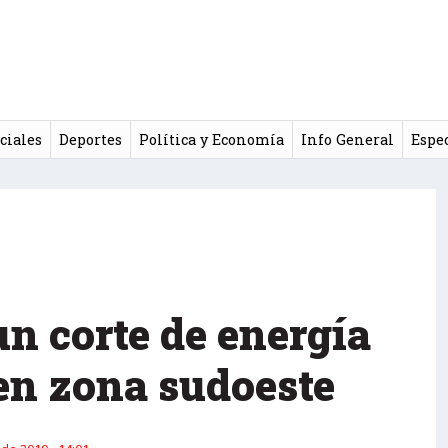
ciales
Deportes
Política y Economía
Info General
Espe
n corte de energía
 en zona sudoeste