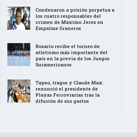
Condenaron a prisión perpetua a
los cuatro responsables del
crimen de Máximo Jerez en
Empalme Graneros
Rosario recibe el torneo de
atletismo más importante del
país en la previa de los Juegos
Suramericanos
Tapeo, tragos y Claude Max:
renunció el presidente de
Playas Ferroviarias tras la
difusión de sus gastos