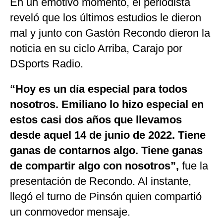
En un emotivo momento, el periodista
reveló que los últimos estudios le dieron
mal y junto con Gastón Recondo dieron la
noticia en su ciclo Arriba, Carajo por
DSports Radio.
“Hoy es un día especial para todos
nosotros. Emiliano lo hizo especial en
estos casi dos años que llevamos
desde aquel 14 de junio de 2022. Tiene
ganas de contarnos algo. Tiene ganas
de compartir algo con nosotros”,
fue la
presentación de Recondo. Al instante,
llegó el turno de Pinsón quien compartió
un conmovedor mensaje.