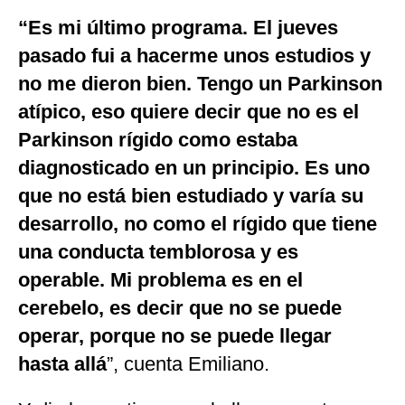
“Es mi último programa. El jueves
pasado fui a hacerme unos estudios y
no me dieron bien. Tengo un Parkinson
atípico, eso quiere decir que no es el
Parkinson rígido como estaba
diagnosticado en un principio. Es uno
que no está bien estudiado y varía su
desarrollo, no como el rígido que tiene
una conducta temblorosa y es
operable. Mi problema es en el
cerebelo, es decir que no se puede
operar, porque no se puede llegar
hasta allá
”, cuenta Emiliano.