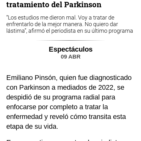
tratamiento del Parkinson
“Los estudios me dieron mal. Voy a tratar de
enfrentarlo de la mejor manera. No quiero dar
lástima”, afirmó el periodista en su último programa
Espectáculos
09 ABR
Emiliano Pinsón, quien fue diagnosticado
con Parkinson a mediados de 2022, se
despidió de su programa radial para
enfocarse por completo a tratar la
enfermedad y reveló cómo transita esta
etapa de su vida.