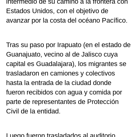
intermedio de su camino a la frontera con
Estados Unidos, con el objetivo de
avanzar por la costa del océano Pacífico.
Tras su paso por Irapuato (en el estado de
Guanajuato, vecino al de Jalisco cuya
capital es Guadalajara), los migrantes se
trasladaron en camiones y colectivos
hasta la entrada de la ciudad donde
fueron recibidos con agua y comida por
parte de representantes de Protección
Civil de la entidad.
Luego fueron trasladados al auditorio