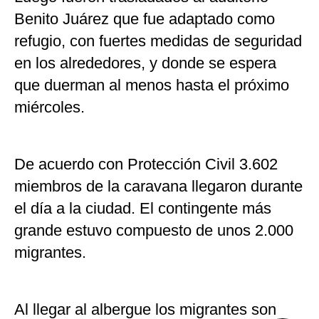
Benito Juárez que fue adaptado como
refugio, con fuertes medidas de seguridad
en los alrededores, y donde se espera
que duerman al menos hasta el próximo
miércoles.
De acuerdo con Protección Civil 3.602
miembros de la caravana llegaron durante
el día a la ciudad. El contingente más
grande estuvo compuesto de unos 2.000
migrantes.
Al llegar al albergue los migrantes son