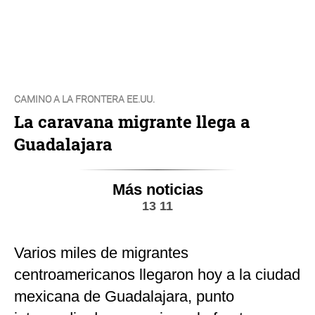
CAMINO A LA FRONTERA EE.UU.
La caravana migrante llega a
Guadalajara
Más noticias
13 11
Varios miles de migrantes
centroamericanos llegaron hoy a la ciudad
mexicana de Guadalajara, punto