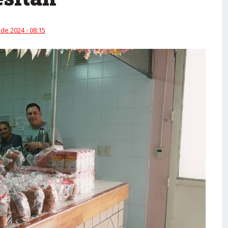
 de 2024 - 08:15