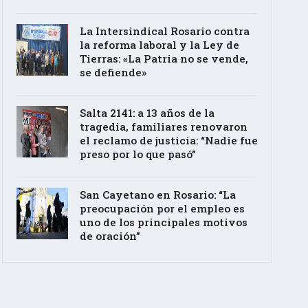
La Intersindical Rosario contra
la reforma laboral y la Ley de
Tierras: «La Patria no se vende,
se defiende»
Salta 2141: a 13 años de la
tragedia, familiares renovaron
el reclamo de justicia: “Nadie fue
preso por lo que pasó”
San Cayetano en Rosario: “La
preocupación por el empleo es
uno de los principales motivos
de oración”