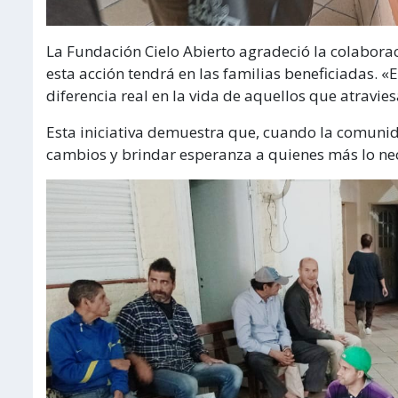
La Fundación Cielo Abierto agradeció la colabora
esta acción tendrá en las familias beneficiadas. 
diferencia real en la vida de aquellos que atravi
Esta iniciativa demuestra que, cuando la comunid
cambios y brindar esperanza a quienes más lo nec