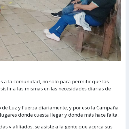
s a la comunidad, no solo para permitir que las
asistir a las mismas en las necesidades diarias de
to de Luz y Fuerza diariamente, y por eso la Campaña
lugares donde cuesta llegar y donde más hace falta.
das y afiliados, se asiste a la gente que acerca sus