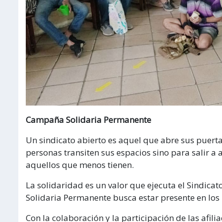
Campaña Solidaria Permanente
Un sindicato abierto es aquel que abre sus puerta
personas transiten sus espacios sino para salir a 
aquellos que menos tienen.
La solidaridad es un valor que ejecuta el Sindica
Solidaria Permanente busca estar presente en los 
Con la colaboración y la participación de las afilia