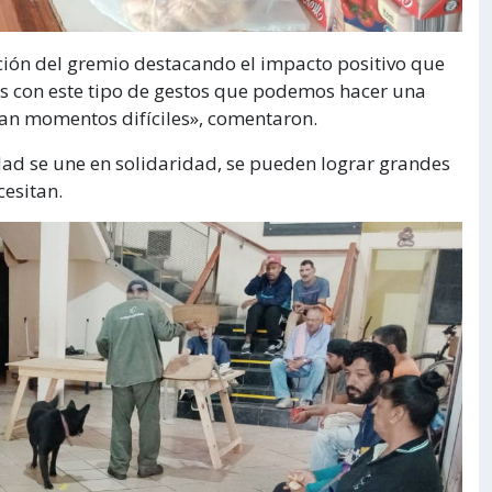
ción del gremio destacando el impacto positivo que
«Es con este tipo de gestos que podemos hacer una
esan momentos difíciles», comentaron.
ad se une en solidaridad, se pueden lograr grandes
esitan.