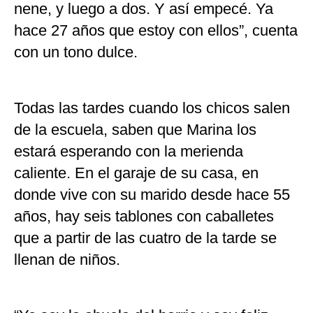
nene, y luego a dos. Y así empecé. Ya
hace 27 años que estoy con ellos”, cuenta
con un tono dulce.
Todas las tardes cuando los chicos salen
de la escuela, saben que Marina los
estará esperando con la merienda
caliente. En el garaje de su casa, en
donde vive con su marido desde hace 55
años, hay seis tablones con caballetes
que a partir de las cuatro de la tarde se
llenan de niños.