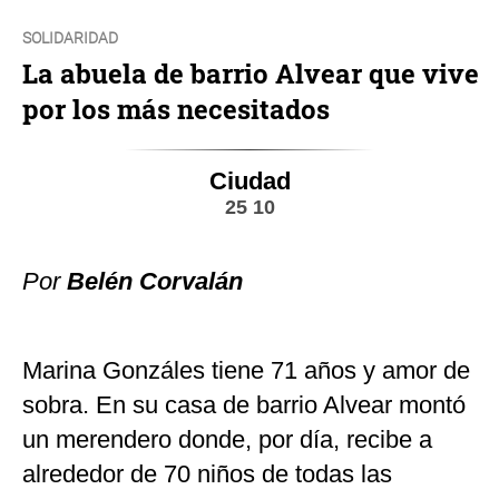
SOLIDARIDAD
La abuela de barrio Alvear que vive
por los más necesitados
Ciudad
25 10
Por
Belén Corvalán
Marina Gonzáles tiene 71 años y amor de
sobra. En su casa de barrio Alvear montó
un merendero donde, por día, recibe a
alrededor de 70 niños de todas las