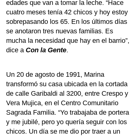
edades que van a tomar la leche. “Hace
cuatro meses tenía 42 chicos y hoy estoy
sobrepasando los 65. En los últimos días
se anotaron tres nuevas familias. Es
mucha la necesidad que hay en el barrio”,
dice a
Con la Gente
.
Un 20 de agosto de 1991, Marina
transformó su casa ubicada en la cortada
de calle Garibaldi al 3200, entre Crespo y
Vera Mujica, en el Centro Comunitario
Sagrada Familia. “Yo trabajaba de portera
y me jubilé, pero yo quería seguir con los
chicos. Un día se me dio por traer a un