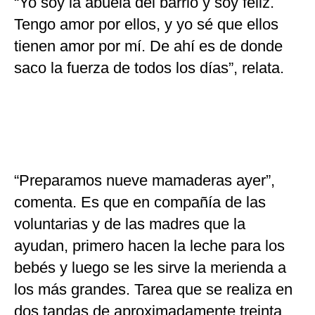
“Yo soy la abuela del barrio y soy feliz.
Tengo amor por ellos, y yo sé que ellos
tienen amor por mí. De ahí es de donde
saco la fuerza de todos los días”, relata.
“Preparamos nueve mamaderas ayer”,
comenta. Es que en compañía de las
voluntarias y de las madres que la
ayudan, primero hacen la leche para los
bebés y luego se les sirve la merienda a
los más grandes. Tarea que se realiza en
dos tandas de aproximadamente treinta