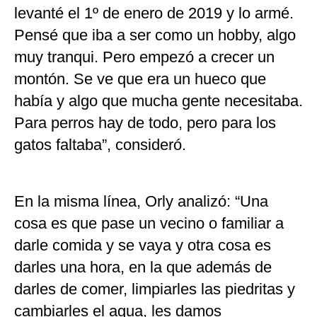
levanté el 1º de enero de 2019 y lo armé.
Pensé que iba a ser como un hobby, algo
muy tranqui. Pero empezó a crecer un
montón. Se ve que era un hueco que
había y algo que mucha gente necesitaba.
Para perros hay de todo, pero para los
gatos faltaba”, consideró.
En la misma línea, Orly analizó: “Una
cosa es que pase un vecino o familiar a
darle comida y se vaya y otra cosa es
darles una hora, en la que además de
darles de comer, limpiarles las piedritas y
cambiarles el agua, les damos