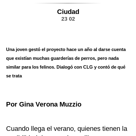
Ciudad
23 02
Una joven gestó el proyecto hace un año al darse cuenta
que existían muchas guarderías de perros, pero nada
similar para los felinos. Dialogó con CLG y contó de qué
se trata
Por Gina Verona Muzzio
Cuando llega el verano, quienes tienen la