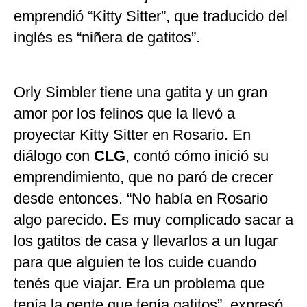
emprendió “Kitty Sitter”, que traducido del
inglés es “niñera de gatitos”.
Orly Simbler tiene una gatita y un gran
amor por los felinos que la llevó a
proyectar Kitty Sitter en Rosario. En
diálogo con
CLG
, contó cómo inició su
emprendimiento, que no paró de crecer
desde entonces. “No había en Rosario
algo parecido. Es muy complicado sacar a
los gatitos de casa y llevarlos a un lugar
para que alguien te los cuide cuando
tenés que viajar. Era un problema que
tenía la gente que tenía gatitos”, expresó