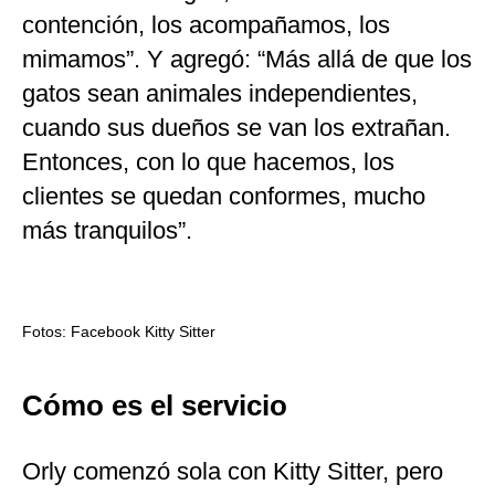
contención, los acompañamos, los
mimamos”. Y agregó: “Más allá de que los
gatos sean animales independientes,
cuando sus dueños se van los extrañan.
Entonces, con lo que hacemos, los
clientes se quedan conformes, mucho
más tranquilos”.
Fotos: Facebook Kitty Sitter
Cómo es el servicio
Orly comenzó sola con Kitty Sitter, pero