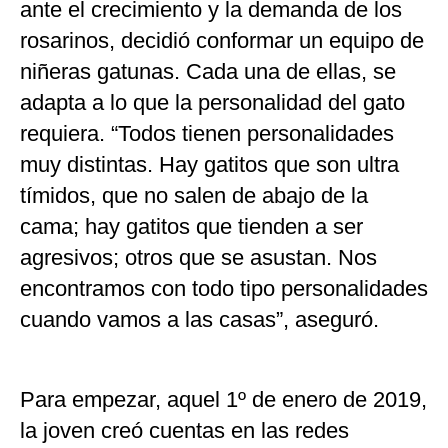
ante el crecimiento y la demanda de los
rosarinos, decidió conformar un equipo de
niñeras gatunas. Cada una de ellas, se
adapta a lo que la personalidad del gato
requiera. “Todos tienen personalidades
muy distintas. Hay gatitos que son ultra
tímidos, que no salen de abajo de la
cama; hay gatitos que tienden a ser
agresivos; otros que se asustan. Nos
encontramos con todo tipo personalidades
cuando vamos a las casas”, aseguró.
Para empezar, aquel 1º de enero de 2019,
la joven creó cuentas en las redes