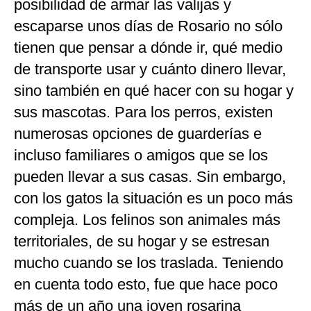
posibilidad de armar las valijas y
escaparse unos días de Rosario no sólo
tienen que pensar a dónde ir, qué medio
de transporte usar y cuánto dinero llevar,
sino también en qué hacer con su hogar y
sus mascotas. Para los perros, existen
numerosas opciones de guarderías e
incluso familiares o amigos que se los
pueden llevar a sus casas. Sin embargo,
con los gatos la situación es un poco más
compleja. Los felinos son animales más
territoriales, de su hogar y se estresan
mucho cuando se los traslada. Teniendo
en cuenta todo esto, fue que hace poco
más de un año una joven rosarina