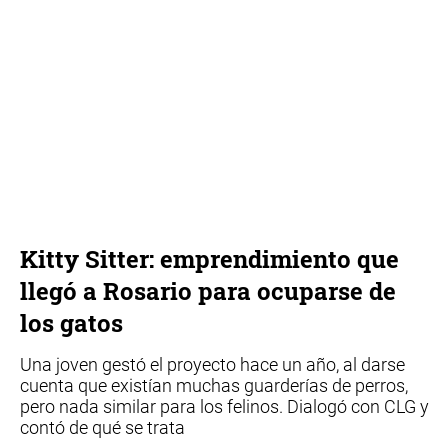
Kitty Sitter: emprendimiento que
llegó a Rosario para ocuparse de
los gatos
Una joven gestó el proyecto hace un año, al darse
cuenta que existían muchas guarderías de perros,
pero nada similar para los felinos. Dialogó con CLG y
contó de qué se trata