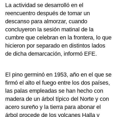
La actividad se desarrolló en el
reencuentro después de tomar un
descanso para almorzar, cuando
concluyeron la sesión matinal de la
cumbre que celebran en la frontera, lo que
hicieron por separado en distintos lados
de dicha demarcación, informó EFE.
El pino germinó en 1953, año en el que se
firmó el alto el fuego entre los dos países,
las palas empleadas se han hecho con
madera de un árbol típico del Norte y con
acero sureño y la tierra para abonar el
árbol procede de los volcanes Halla y