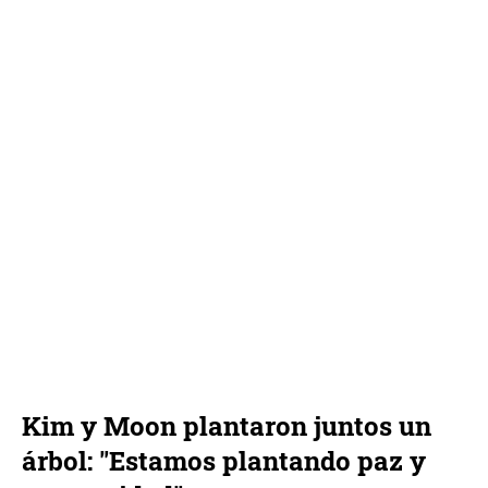
Kim y Moon plantaron juntos un
árbol: "Estamos plantando paz y