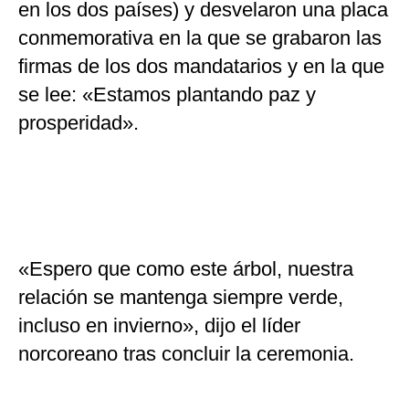
en los dos países) y desvelaron una placa
conmemorativa en la que se grabaron las
firmas de los dos mandatarios y en la que
se lee: «Estamos plantando paz y
prosperidad».
«Espero que como este árbol, nuestra
relación se mantenga siempre verde,
incluso en invierno», dijo el líder
norcoreano tras concluir la ceremonia.