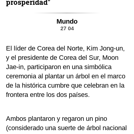
prosperidad"
Mundo
27 04
El líder de Corea del Norte, Kim Jong-un,
y el presidente de Corea del Sur, Moon
Jae-in, participaron en una simbólica
ceremonia al plantar un árbol en el marco
de la histórica cumbre que celebran en la
frontera entre los dos países.
Ambos plantaron y regaron un pino
(considerado una suerte de árbol nacional