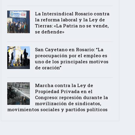
La Intersindical Rosario contra
la reforma laboral y la Ley de
Tierras: «La Patria no se vende,
se defiende»
San Cayetano en Rosario: “La
preocupación por el empleo es
uno de los principales motivos
de oración”
Marcha contra la Ley de
Propiedad Privada en el
Congreso: represión durante la
movilización de sindicatos,
movimientos sociales y partidos políticos