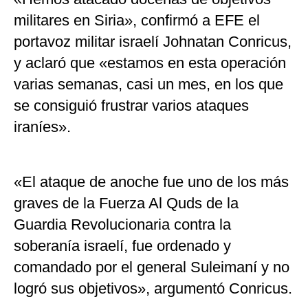
militares en Siria», confirmó a EFE el
portavoz militar israelí Johnatan Conricus,
y aclaró que «estamos en esta operación
varias semanas, casi un mes, en los que
se consiguió frustrar varios ataques
iraníes».
«El ataque de anoche fue uno de los más
graves de la Fuerza Al Quds de la
Guardia Revolucionaria contra la
soberanía israelí, fue ordenado y
comandado por el general Suleimaní y no
logró sus objetivos», argumentó Conricus.