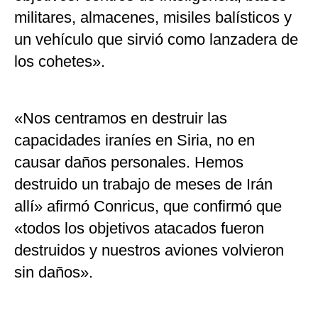
militares, almacenes, misiles balísticos y
un vehículo que sirvió como lanzadera de
los cohetes».
«Nos centramos en destruir las
capacidades iraníes en Siria, no en
causar daños personales. Hemos
destruido un trabajo de meses de Irán
allí» afirmó Conricus, que confirmó que
«todos los objetivos atacados fueron
destruidos y nuestros aviones volvieron
sin daños».