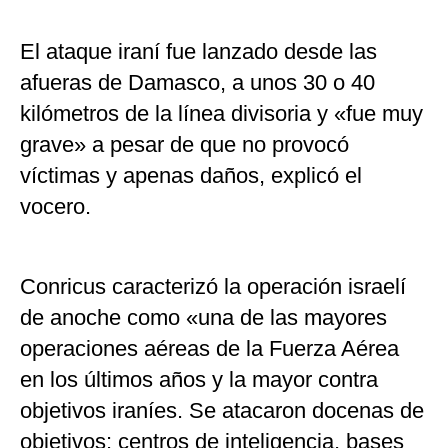
El ataque iraní fue lanzado desde las
afueras de Damasco, a unos 30 o 40
kilómetros de la línea divisoria y «fue muy
grave» a pesar de que no provocó
víctimas y apenas daños, explicó el
vocero.
Conricus caracterizó la operación israelí
de anoche como «una de las mayores
operaciones aéreas de la Fuerza Aérea
en los últimos años y la mayor contra
objetivos iraníes. Se atacaron docenas de
objetivos: centros de inteligencia, bases