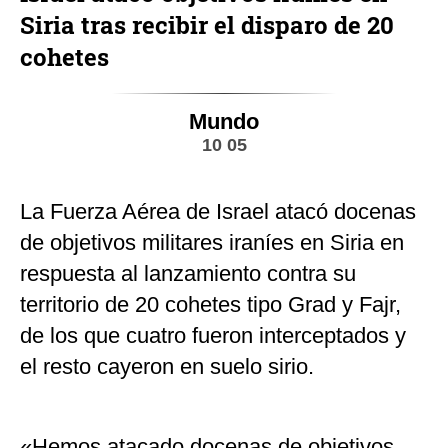
Siria tras recibir el disparo de 20
cohetes
Mundo
10 05
La Fuerza Aérea de Israel atacó docenas
de objetivos militares iraníes en Siria en
respuesta al lanzamiento contra su
territorio de 20 cohetes tipo Grad y Fajr,
de los que cuatro fueron interceptados y
el resto cayeron en suelo sirio.
«Hemos atacado docenas de objetivos