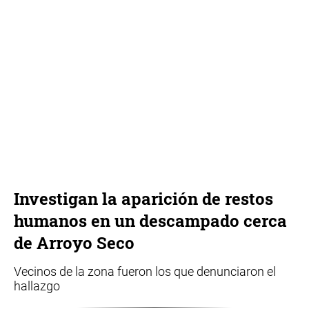
Investigan la aparición de restos
humanos en un descampado cerca
de Arroyo Seco
Vecinos de la zona fueron los que denunciaron el
hallazgo