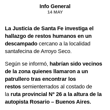
Info General
14 MAY
La Justicia de Santa Fe investiga el
hallazgo de restos humanos en un
descampado
cercano a la localidad
santafecina de Arroyo Seco.
Según se informó,
habrían sido vecinos
de la zona quienes llamaron a un
patrullero tras encontrar los
restos
semienterrados al costado de
la
ruta provincial Nº 26 a la altura de la
autopista Rosario – Buenos Aires.