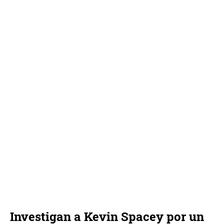
Investigan a Kevin Spacey por un