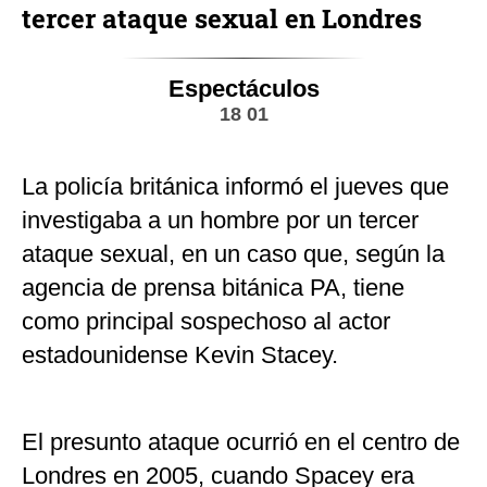
tercer ataque sexual en Londres
Espectáculos
18 01
La policía británica informó el jueves que
investigaba a un hombre por un tercer
ataque sexual, en un caso que, según la
agencia de prensa bitánica PA, tiene
como principal sospechoso al actor
estadounidense Kevin Stacey.
El presunto ataque ocurrió en el centro de
Londres en 2005, cuando Spacey era