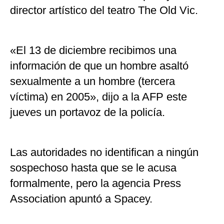
director artístico del teatro The Old Vic.
«El 13 de diciembre recibimos una
información de que un hombre asaltó
sexualmente a un hombre (tercera
víctima) en 2005», dijo a la AFP este
jueves un portavoz de la policía.
Las autoridades no identifican a ningún
sospechoso hasta que se le acusa
formalmente, pero la agencia Press
Association apuntó a Spacey.