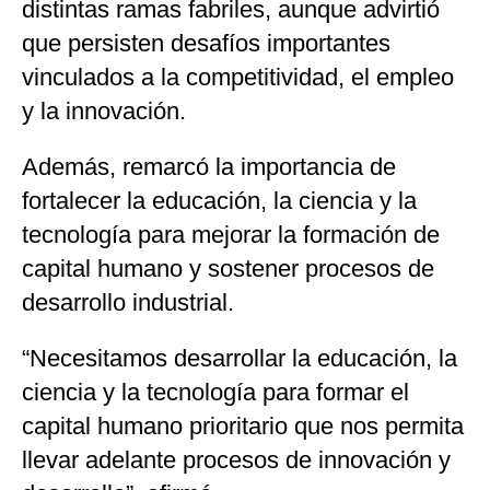
distintas ramas fabriles, aunque advirtió
que persisten desafíos importantes
vinculados a la competitividad, el empleo
y la innovación.
Además, remarcó la importancia de
fortalecer la educación, la ciencia y la
tecnología para mejorar la formación de
capital humano y sostener procesos de
desarrollo industrial.
“Necesitamos desarrollar la educación, la
ciencia y la tecnología para formar el
capital humano prioritario que nos permita
llevar adelante procesos de innovación y