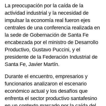
La preocupación por la caída de la
actividad industrial y la necesidad de
impulsar la economía real fueron ejes
centrales de una conferencia realizada en
la sede de Gobernación de Santa Fe
encabezada por el ministro de Desarrollo
Productivo, Gustavo Puccini, y el
presidente de la Federación Industrial de
Santa Fe, Javier Martín.
Durante el encuentro, empresarios y
funcionarios analizaron el escenario
económico actual y los desafíos que
enfrenta el sector productivo santafesino
en un contexto marcado por la caída del