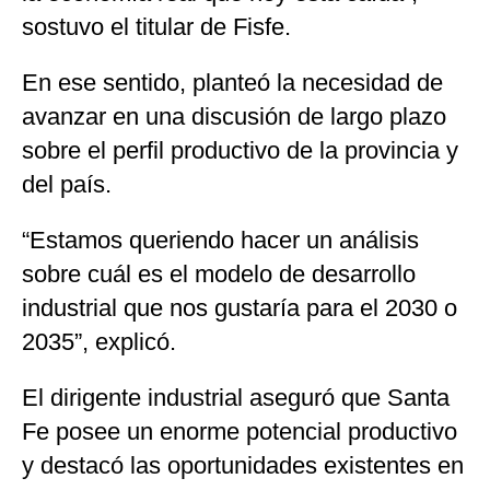
sostuvo el titular de Fisfe.
En ese sentido, planteó la necesidad de
avanzar en una discusión de largo plazo
sobre el perfil productivo de la provincia y
del país.
“Estamos queriendo hacer un análisis
sobre cuál es el modelo de desarrollo
industrial que nos gustaría para el 2030 o
2035”, explicó.
El dirigente industrial aseguró que Santa
Fe posee un enorme potencial productivo
y destacó las oportunidades existentes en