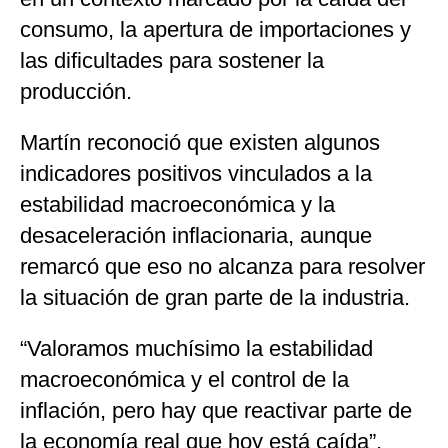
consumo, la apertura de importaciones y
las dificultades para sostener la
producción.
Martín reconoció que existen algunos
indicadores positivos vinculados a la
estabilidad macroeconómica y la
desaceleración inflacionaria, aunque
remarcó que eso no alcanza para resolver
la situación de gran parte de la industria.
“Valoramos muchísimo la estabilidad
macroeconómica y el control de la
inflación, pero hay que reactivar parte de
la economía real que hoy está caída”,