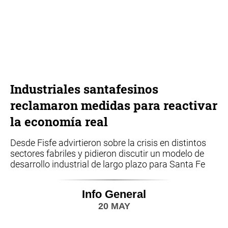
Industriales santafesinos
reclamaron medidas para reactivar
la economía real
Desde Fisfe advirtieron sobre la crisis en distintos
sectores fabriles y pidieron discutir un modelo de
desarrollo industrial de largo plazo para Santa Fe
Info General
20 MAY