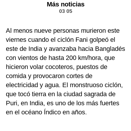
Más noticias
03 05
Al menos nueve personas murieron este
viernes cuando el ciclón Fani golpeó el
este de India y avanzaba hacia Bangladés
con vientos de hasta 200 km/hora, que
hicieron volar cocoteros, puestos de
comida y provocaron cortes de
electricidad y agua. El monstruoso ciclón,
que tocó tierra en la ciudad sagrada de
Puri, en India, es uno de los más fuertes
en el océano Índico en años.