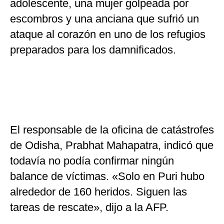
adolescente, una mujer golpeada por
escombros y una anciana que sufrió un
ataque al corazón en uno de los refugios
preparados para los damnificados.
El responsable de la oficina de catástrofes
de Odisha, Prabhat Mahapatra, indicó que
todavía no podía confirmar ningún
balance de víctimas. «Solo en Puri hubo
alrededor de 160 heridos. Siguen las
tareas de rescate», dijo a la AFP.