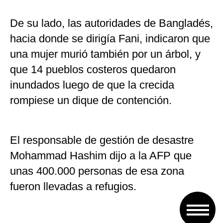
De su lado, las autoridades de Bangladés,
hacia donde se dirigía Fani, indicaron que
una mujer murió también por un árbol, y
que 14 pueblos costeros quedaron
inundados luego de que la crecida
rompiese un dique de contención.
El responsable de gestión de desastre
Mohammad Hashim dijo a la AFP que
unas 400.000 personas de esa zona
fueron llevadas a refugios.