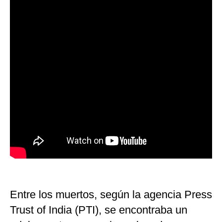
Entre los muertos, según la agencia Press
Trust of India (PTI), se encontraba un