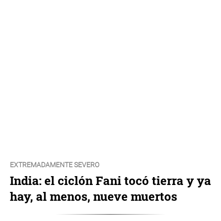
EXTREMADAMENTE SEVERO
India: el ciclón Fani tocó tierra y ya
hay, al menos, nueve muertos