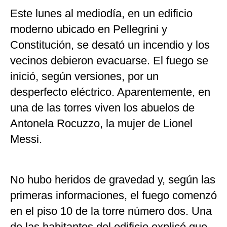
Este lunes al mediodía, en un edificio
moderno ubicado en Pellegrini y
Constitución, se desató un incendio y los
vecinos debieron evacuarse. El fuego se
inició, según versiones, por un
desperfecto eléctrico. Aparentemente, en
una de las torres viven los abuelos de
Antonela Rocuzzo, la mujer de Lionel
Messi.
No hubo heridos de gravedad y, según las
primeras informaciones, el fuego comenzó
en el piso 10 de la torre número dos. Una
de las habitantes del edificio explicó que