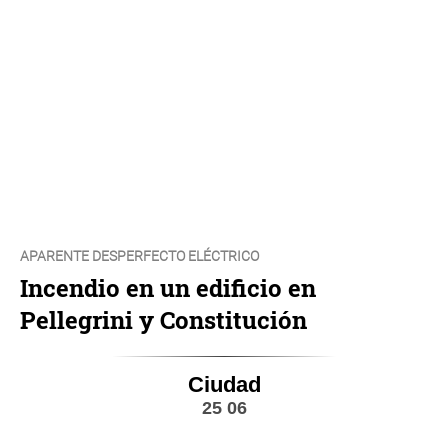
APARENTE DESPERFECTO ELÉCTRICO
Incendio en un edificio en
Pellegrini y Constitución
Ciudad
25 06