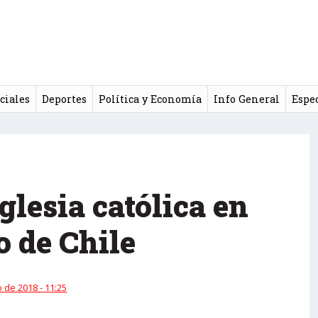
ciales
Deportes
Política y Economía
Info General
Espe
glesia católica en
o de Chile
 de 2018 - 11:25