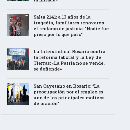
Salta 2141: a 13 años de la
tragedia, familiares renovaron
el reclamo de justicia: “Nadie fue
preso por lo que pasó”
La Intersindical Rosario contra
la reforma laboral y la Ley de
Tierras: «La Patria no se vende,
se defiende»
San Cayetano en Rosario: “La
preocupación por el empleo es
uno de los principales motivos
de oración”