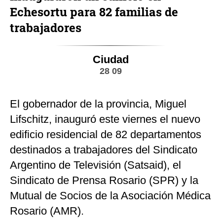
Echesortu para 82 familias de
trabajadores
Ciudad
28 09
El gobernador de la provincia, Miguel
Lifschitz, inauguró este viernes el nuevo
edificio residencial de 82 departamentos
destinados a trabajadores del Sindicato
Argentino de Televisión (Satsaid), el
Sindicato de Prensa Rosario (SPR) y la
Mutual de Socios de la Asociación Médica
Rosario (AMR).