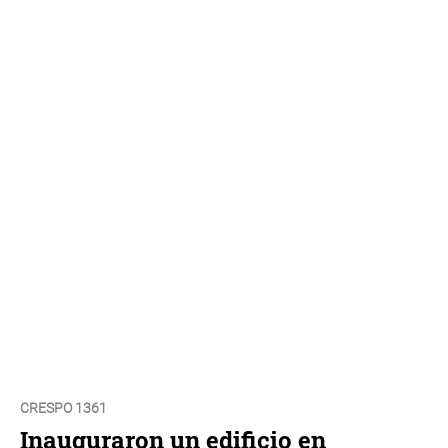
CRESPO 1361
Inauguraron un edificio en