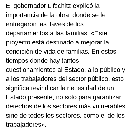
El gobernador Lifschitz explicó la
importancia de la obra, donde se le
entregaron las llaves de los
departamentos a las familias: «Este
proyecto está destinado a mejorar la
condición de vida de familias. En estos
tiempos donde hay tantos
cuestionamientos al Estado, a lo público y
a los trabajadores del sector público, esto
significa revindicar la necesidad de un
Estado presente, no sólo para garantizar
derechos de los sectores más vulnerables
sino de todos los sectores, como el de los
trabajadores».