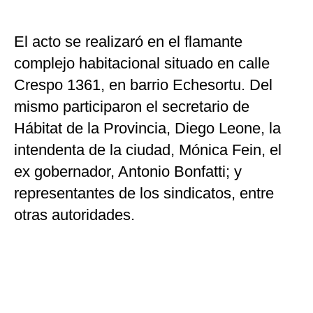
El acto se realizaró en el flamante
complejo habitacional situado en calle
Crespo 1361, en barrio Echesortu. Del
mismo participaron el secretario de
Hábitat de la Provincia, Diego Leone, la
intendenta de la ciudad, Mónica Fein, el
ex gobernador, Antonio Bonfatti; y
representantes de los sindicatos, entre
otras autoridades.