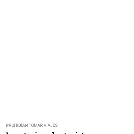
PROHIBÍAN TOMAR VIAJES