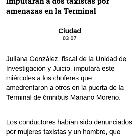
Imputarán a dos taxistas por
amenazas en la Terminal
Ciudad
03 07
Juliana González, fiscal de la Unidad de
Investigación y Juicio, imputará este
miércoles a los choferes que
amedrentaron a otros en la puerta de la
Terminal de ómnibus Mariano Moreno.
Los conductores habían sido denunciados
por mujeres taxistas y un hombre, que