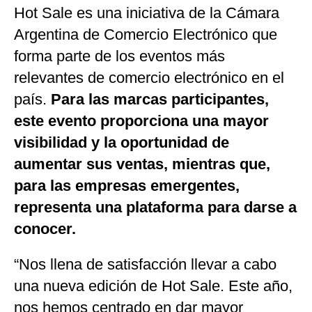
Hot Sale es una iniciativa de la Cámara
Argentina de Comercio Electrónico que
forma parte de los eventos más
relevantes de comercio electrónico en el
país.
Para las marcas participantes,
este evento proporciona una mayor
visibilidad y la oportunidad de
aumentar sus ventas, mientras que,
para las empresas emergentes,
representa una plataforma para darse a
conocer.
“Nos llena de satisfacción llevar a cabo
una nueva edición de Hot Sale. Este año,
nos hemos centrado en dar mayor