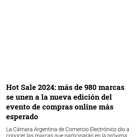
Hot Sale 2024: más de 980 marcas
se unen a la nueva edición del
evento de compras online más
esperado
La Cámara Argentina de Comercio Electrónico dio a
conocer las marcas que participarán en la próxima