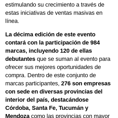
estimulando su crecimiento a través de
estas iniciativas de ventas masivas en
línea.
La décima edición de este evento
contará con la participación de 984
marcas, incluyendo 120 de ellas
debutantes
que se suman al evento para
ofrecer sus mejores oportunidades de
compra. Dentro de este conjunto de
marcas participantes,
276 son empresas
con sede en diversas provincias del
interior del país, destacándose
Córdoba, Santa Fe, Tucumán y
Mendoza
como las provincias con mayor