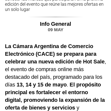
edición del evento que reúne las mejores ofertas en
un solo lugar
Info General
09 MAY
La Cámara Argentina de Comercio
Electrónico (CACE) se prepara para
celebrar una nueva edición de Hot Sale
,
el evento de compras online más
destacado del país, programado para los
días
13, 14 y 15 de mayo
.
El propósito
principal es fortalecer el entorno
digital, promoviendo la expansión de la
oferta de bienes y servicios
y