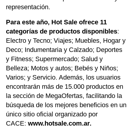
representación.
Para este año, Hot Sale ofrece 11
categorías de productos disponibles
:
Electro y Tecno; Viajes; Muebles, Hogar y
Deco; Indumentaria y Calzado; Deportes
y Fitness; Supermercado; Salud y
Belleza; Motos y autos; Bebés y Niños;
Varios; y Servicio. Además, los usuarios
encontrarán más de 15.000 productos en
la sección de MegaOfertas, facilitando la
búsqueda de los mejores beneficios en un
único sitio oficial organizado por
CACE:
www.hotsale.com.ar.