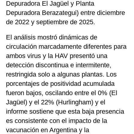
Depuradora El Jagüel y Planta
Depuradora Berazategui) entre diciembre
de 2022 y septiembre de 2025.
El análisis mostró dinámicas de
circulación marcadamente diferentes para
ambos virus y la HAV presentó una
detección discontinua e intermitente,
restringida solo a algunas plantas. Los
porcentajes de positividad acumulada
fueron bajos, oscilando entre el 0% (El
Jagüel) y el 22% (Hurlingham) y el
informe sostiene que esta baja presencia
es consistente con el impacto de la
vacunación en Argentina y la