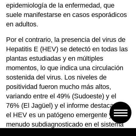
epidemiología de la enfermedad, que
suele manifestarse en casos esporádicos
en adultos.
Por el contrario, la presencia del virus de
Hepatitis E (HEV) se detectó en todas las
plantas estudiadas y en múltiples
momentos, lo que indica una circulación
sostenida del virus. Los niveles de
positividad fueron mucho más altos,
variando entre el 49% (Sudoeste) y el
76% (El Jagüel) y el informe destaca que
el HEV es un patógeno emergente y a
menudo subdiagnosticado en el sistema
de salud.