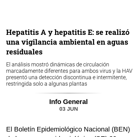
Hepatitis A y hepatitis E: se realizó
una vigilancia ambiental en aguas
residuales
El análisis mostró dinámicas de circulación
marcadamente diferentes para ambos virus y la HAV
presentó una detección discontinua e intermitente,
restringida solo a algunas plantas
Info General
03 JUN
El Boletín Epidemiológico Nacional (BEN)