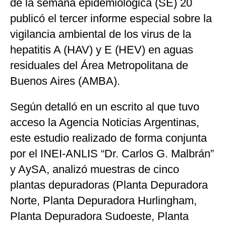
de la semana epidemiológica (SE) 20
publicó el tercer informe especial sobre la
vigilancia ambiental de los virus de la
hepatitis A (HAV) y E (HEV) en aguas
residuales del Área Metropolitana de
Buenos Aires (AMBA).
Según detalló en un escrito al que tuvo
acceso la Agencia Noticias Argentinas,
este estudio realizado de forma conjunta
por el INEI-ANLIS “Dr. Carlos G. Malbrán”
y AySA, analizó muestras de cinco
plantas depuradoras (Planta Depuradora
Norte, Planta Depuradora Hurlingham,
Planta Depuradora Sudoeste, Planta