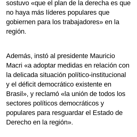
sostuvo «que el plan de la derecha es que
no haya más líderes populares que
gobiernen para los trabajadores» en la
región.
Además, instó al presidente Mauricio
Macri «a adoptar medidas en relación con
la delicada situación político-institucional
y el déficit democrático existente en
Brasil», y reclamó «la unión de todos los
sectores políticos democráticos y
populares para resguardar el Estado de
Derecho en la región».