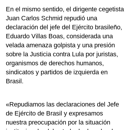
En el mismo sentido, el dirigente cegetista
Juan Carlos Schmid repudió una
declaración del jefe del Ejército brasileño,
Eduardo Villas Boas, considerada una
velada amenaza golpista y una presión
sobre la Justicia contra Lula por juristas,
organismos de derechos humanos,
sindicatos y partidos de izquierda en
Brasil.
«Repudiamos las declaraciones del Jefe
de Ejército de Brasil y expresamos
nuestra preocupación por la situación