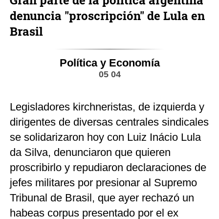
denuncia "proscripción" de Lula en
Brasil
Política y Economía
05 04
Legisladores kirchneristas, de izquierda y
dirigentes de diversas centrales sindicales
se solidarizaron hoy con Luiz Inácio Lula
da Silva, denunciaron que quieren
proscribirlo y repudiaron declaraciones de
jefes militares por presionar al Supremo
Tribunal de Brasil, que ayer rechazó un
habeas corpus presentado por el ex