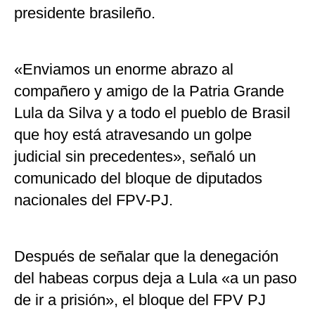
presidente brasileño.
«Enviamos un enorme abrazo al
compañero y amigo de la Patria Grande
Lula da Silva y a todo el pueblo de Brasil
que hoy está atravesando un golpe
judicial sin precedentes», señaló un
comunicado del bloque de diputados
nacionales del FPV-PJ.
Después de señalar que la denegación
del habeas corpus deja a Lula «a un paso
de ir a prisión», el bloque del FPV PJ