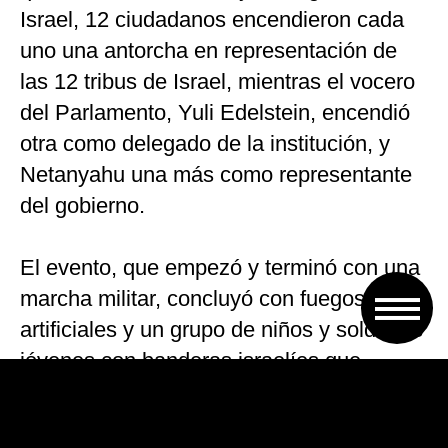
Israel, 12 ciudadanos encendieron cada
uno una antorcha en representación de
las 12 tribus de Israel, mientras el vocero
del Parlamento, Yuli Edelstein, encendió
otra como delegado de la institución, y
Netanyahu una más como representante
del gobierno.
El evento, que empezó y terminó con una
marcha militar, concluyó con fuegos
artificiales y un grupo de niños y soldados
jóvenes con banderas israelíes que
cantaron para celebrar el aniversario.