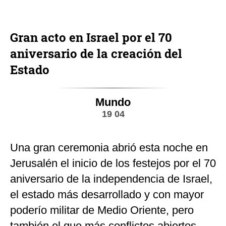
Gran acto en Israel por el 70
aniversario de la creación del
Estado
Mundo
19 04
Una gran ceremonia abrió esta noche en
Jerusalén el inicio de los festejos por el 70
aniversario de la independencia de Israel,
el estado más desarrollado y con mayor
poderío militar de Medio Oriente, pero
también el que más conflictos abiertos