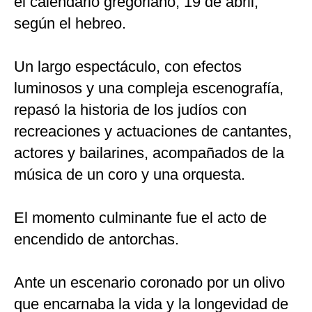
el calendario gregoriano; 19 de abril,
según el hebreo.
Un largo espectáculo, con efectos
luminosos y una compleja escenografía,
repasó la historia de los judíos con
recreaciones y actuaciones de cantantes,
actores y bailarines, acompañados de la
música de un coro y una orquesta.
El momento culminante fue el acto de
encendido de antorchas.
Ante un escenario coronado por un olivo
que encarnaba la vida y la longevidad de