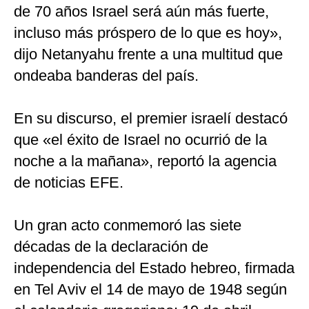
de 70 años Israel será aún más fuerte,
incluso más próspero de lo que es hoy»,
dijo Netanyahu frente a una multitud que
ondeaba banderas del país.
En su discurso, el premier israelí destacó
que «el éxito de Israel no ocurrió de la
noche a la mañana», reportó la agencia
de noticias EFE.
Un gran acto conmemoró las siete
décadas de la declaración de
independencia del Estado hebreo, firmada
en Tel Aviv el 14 de mayo de 1948 según