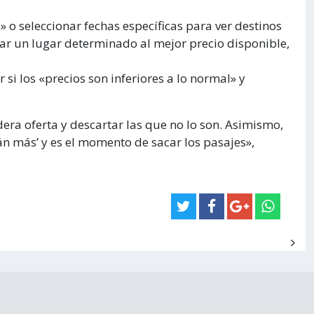
 o seleccionar fechas específicas para ver destinos
ar un lugar determinado al mejor precio disponible,
si los «precios son inferiores a lo normal» y
dera oferta y descartar las que no lo son. Asimismo,
án más’ y es el momento de sacar los pasajes»,