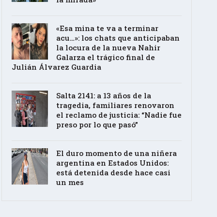
«Esa mina te va a terminar
acu…»: los chats que anticipaban
la locura de la nueva Nahir
Galarza el trágico final de
Julián Álvarez Guardia
Salta 2141: a 13 años de la
tragedia, familiares renovaron
el reclamo de justicia: “Nadie fue
preso por lo que pasó”
El duro momento de una niñera
argentina en Estados Unidos:
está detenida desde hace casi
un mes