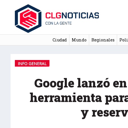
Ciudad
Mundo
Regionales
Poli
INFO GENERAL
Google lanzó en
herramienta par
y reser