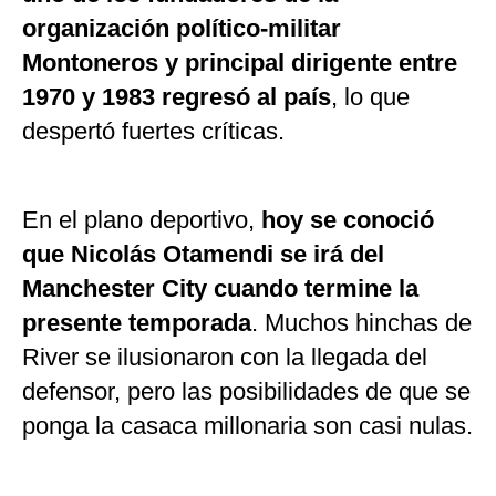
organización político-militar
Montoneros y principal dirigente entre
1970 y 1983 regresó al país
, lo que
despertó fuertes críticas.
En el plano deportivo,
hoy se conoció
que Nicolás Otamendi se irá del
Manchester City cuando termine la
presente temporada
. Muchos hinchas de
River se ilusionaron con la llegada del
defensor, pero las posibilidades de que se
ponga la casaca millonaria son casi nulas.