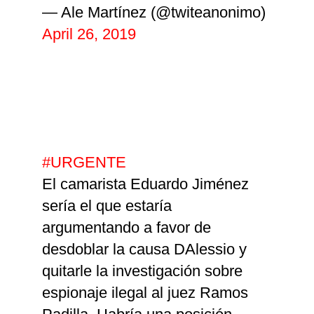
— Ale Martínez (@twiteanonimo)
April 26, 2019
#URGENTE
El camarista Eduardo Jiménez
sería el que estaría
argumentando a favor de
desdoblar la causa DAlessio y
quitarle la investigación sobre
espionaje ilegal al juez Ramos