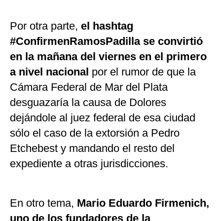
Por otra parte,
el hashtag
#ConfirmenRamosPadilla se convirtió
en la mañana del viernes en el primero
a nivel nacional
por el rumor de que la
Cámara Federal de Mar del Plata
desguazaría la causa de Dolores
dejándole al juez federal de esa ciudad
sólo el caso de la extorsión a Pedro
Etchebest y mandando el resto del
expediente a otras jurisdicciones.
En otro tema,
Mario Eduardo Firmenich,
uno de los fundadores de la