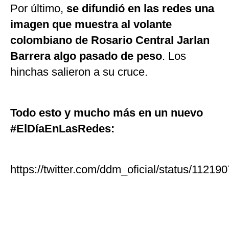
Por último,
se difundió en las redes una
imagen que muestra al volante
colombiano de Rosario Central Jarlan
Barrera algo pasado de peso
. Los
hinchas salieron a su cruce.
Todo esto y mucho más en un nuevo
#ElDíaEnLasRedes:
https://twitter.com/ddm_oficial/status/112