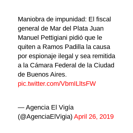
Maniobra de impunidad: El fiscal
general de Mar del Plata Juan
Manuel Pettigiani pidió que le
quiten a Ramos Padilla la causa
por espionaje ilegal y sea remitida
a la Cámara Federal de la Ciudad
de Buenos Aires.
pic.twitter.com/VbmILltsFW
— Agencia El Vigía
(@AgenciaElVigia)
April 26, 2019