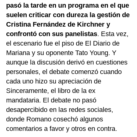
pasó la tarde en un programa en el que
suelen criticar con dureza la gestión de
Cristina Fernández de Kirchner y
confrontó con sus panelistas
. Esta vez,
el escenario fue el piso de El Diario de
Mariana y su oponente Tato Young. Y
aunque la discusión derivó en cuestiones
personales, el debate comenzó cuando
cada uno hizo su apreciación de
Sinceramente, el libro de la ex
mandataria. El debate no pasó
desapercibido en las redes sociales,
donde Romano cosechó algunos
comentarios a favor y otros en contra.