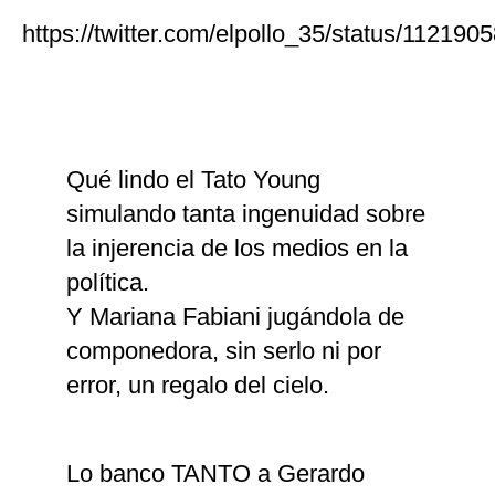
https://twitter.com/elpollo_35/status/1121
Qué lindo el Tato Young
simulando tanta ingenuidad sobre
la injerencia de los medios en la
política.
Y Mariana Fabiani jugándola de
componedora, sin serlo ni por
error, un regalo del cielo.
Lo banco TANTO a Gerardo