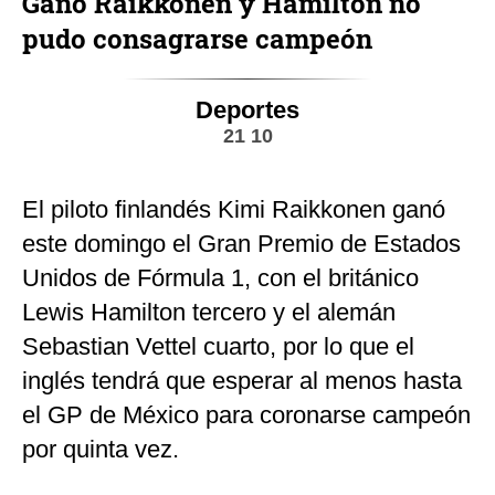
Ganó Raikkonen y Hamilton no
pudo consagrarse campeón
Deportes
21 10
El piloto finlandés Kimi Raikkonen ganó
este domingo el Gran Premio de Estados
Unidos de Fórmula 1, con el británico
Lewis Hamilton tercero y el alemán
Sebastian Vettel cuarto, por lo que el
inglés tendrá que esperar al menos hasta
el GP de México para coronarse campeón
por quinta vez.