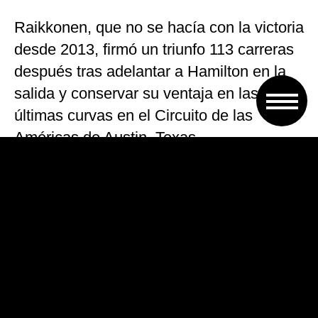
Raikkonen, que no se hacía con la victoria
desde 2013, firmó un triunfo 113 carreras
después tras adelantar a Hamilton en la
salida y conservar su ventaja en las
últimas curvas en el Circuito de las
Américas de Austin, Texas.
VOLVER A TAPA