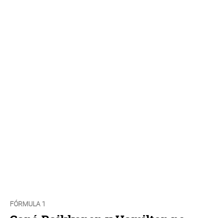
FÓRMULA 1