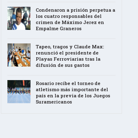
Condenaron a prisión perpetua a
los cuatro responsables del
crimen de Máximo Jerez en
Empalme Graneros
Tapeo, tragos y Claude Max:
renunció el presidente de
Playas Ferroviarias tras la
difusión de sus gastos
Rosario recibe el torneo de
atletismo más importante del
país en la previa de los Juegos
Suramericanos