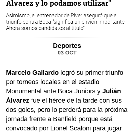
Álvarez y lo podamos utilizar"
Asimismo, el entrenador de River aseguró que el
triunfo contra Boca "significa un envión importante.
Ahora somos candidatos al título"
Deportes
03 OCT
Marcelo Gallardo
logró su primer triunfo
por torneos locales en el estadio
Monumental ante Boca Juniors y
Julián
Álvarez
fue el héroe de la tarde con sus
dos goles, pero lo perderá para la próxima
jornada frente a Banfield porque está
convocado por Lionel Scaloni para jugar