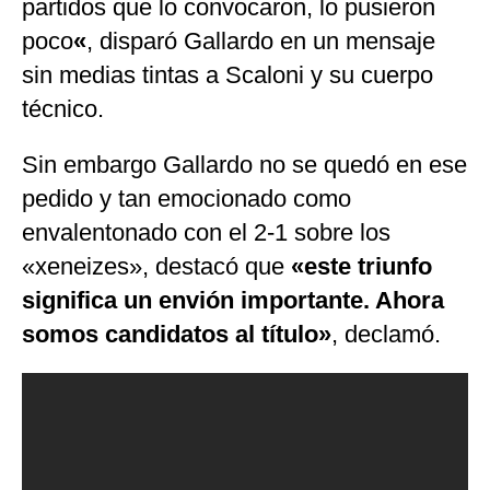
partidos que lo convocaron, lo pusieron
poco
«
, disparó Gallardo en un mensaje
sin medias tintas a Scaloni y su cuerpo
técnico.
Sin embargo Gallardo no se quedó en ese
pedido y tan emocionado como
envalentonado con el 2-1 sobre los
«xeneizes», destacó que
«este triunfo
significa un envión importante. Ahora
somos candidatos al título»
, declamó.