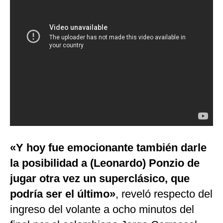
«Y hoy fue emocionante también darle
la posibilidad a (Leonardo) Ponzio de
jugar otra vez un superclásico, que
podría ser el último»
, reveló respecto del
ingreso del volante a ocho minutos del