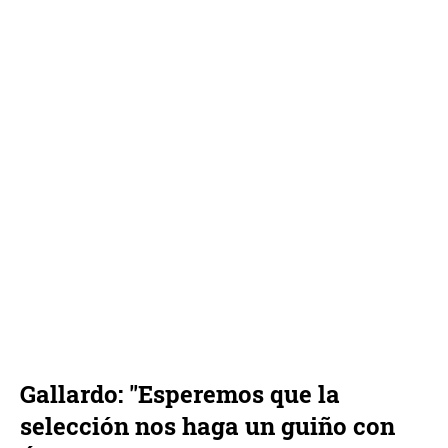
Gallardo: "Esperemos que la
selección nos haga un guiño con