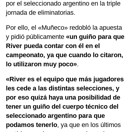
por el seleccionado argentino en la triple
jornada de eliminatorias.
Por ello, el «Muñeco» redobló la apuesta
y pidió públicamente
«un guiño para que
River pueda contar con él en el
campeonato, ya que cuando lo citaron,
lo utilizaron muy poco»
.
«River es el equipo que más jugadores
les cede a las distintas selecciones, y
por eso quizá haya una posibilidad de
tener un guiño del cuerpo técnico del
seleccionado argentino para que
podamos tenerlo
, ya que en los últimos