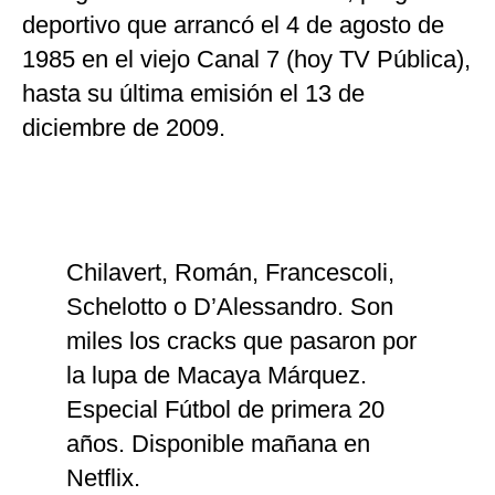
deportivo que arrancó el 4 de agosto de
1985 en el viejo Canal 7 (hoy TV Pública),
hasta su última emisión el 13 de
diciembre de 2009.
Chilavert, Román, Francescoli,
Schelotto o D’Alessandro. Son
miles los cracks que pasaron por
la lupa de Macaya Márquez.
Especial Fútbol de primera 20
años. Disponible mañana en
Netflix.