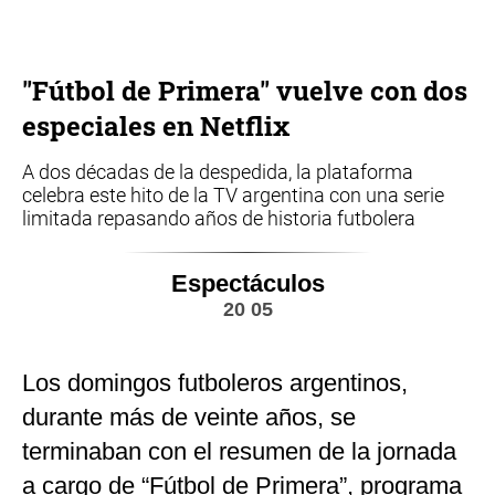
"Fútbol de Primera" vuelve con dos
especiales en Netflix
A dos décadas de la despedida, la plataforma
celebra este hito de la TV argentina con una serie
limitada repasando años de historia futbolera
Espectáculos
20 05
Los domingos futboleros argentinos,
durante más de veinte años, se
terminaban con el resumen de la jornada
a cargo de “Fútbol de Primera”, programa