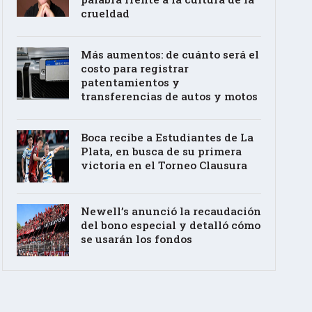
crueldad
Más aumentos: de cuánto será el
costo para registrar
patentamientos y
transferencias de autos y motos
Boca recibe a Estudiantes de La
Plata, en busca de su primera
victoria en el Torneo Clausura
Newell’s anunció la recaudación
del bono especial y detalló cómo
se usarán los fondos