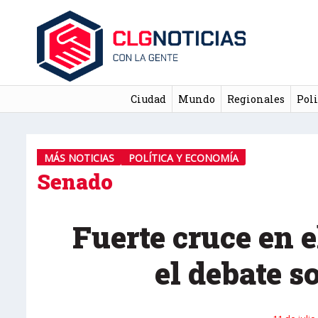
Ciudad
Mundo
Regionales
Poli
MÁS NOTICIAS
POLÍTICA Y ECONOMÍA
Senado
Fuerte cruce en e
el debate s